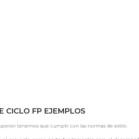
E CICLO FP EJEMPLOS
superior tenemos que cumplir con las normas de estilo.