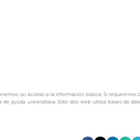
enemos un acceso a la información básica. Si requerimos 
 ayuda universitaria. Este sitio web utiliza bases de dat