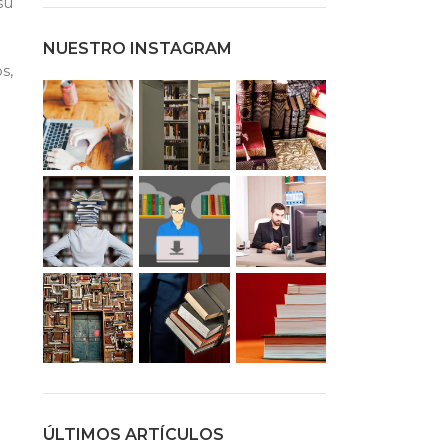
su
NUESTRO INSTAGRAM
s,
ÚLTIMOS ARTÍCULOS