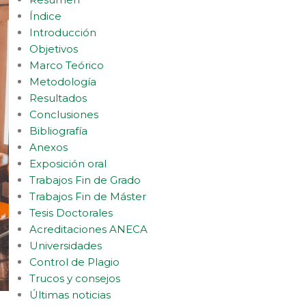
Índice
Introducción
Objetivos
Marco Teórico
Metodología
Resultados
Conclusiones
Bibliografía
Anexos
Exposición oral
Trabajos Fin de Grado
Trabajos Fin de Máster
Tesis Doctorales
Acreditaciones ANECA
Universidades
Control de Plagio
Trucos y consejos
Últimas noticias