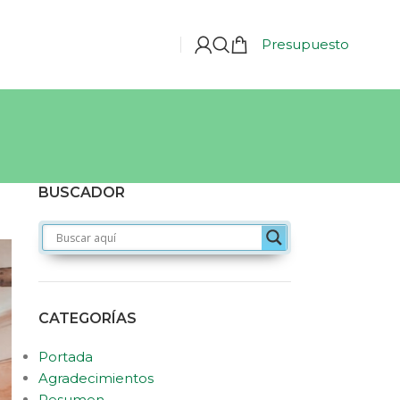
Presupuesto
BUSCADOR
CATEGORÍAS
Portada
Agradecimientos
Resumen