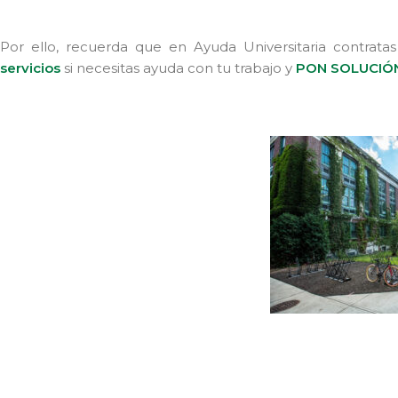
Por ello, recuerda que en Ayuda Universitaria contratas
servicios
si necesitas ayuda con tu trabajo y
PON SOLUCIÓ