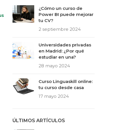
¿Cómo un curso de
Power BI puede mejorar
us
tu CV?
2 septiembre 2024
Universidades privadas
en Madrid: ¿Por qué
estudiar en una?
28 mayo 2024
Curso Linguaskill online:
tu curso desde casa
17 mayo 2024
ÚLTIMOS ARTÍCULOS