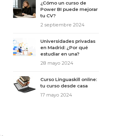
¿Cómo un curso de
Power BI puede mejorar
tu CV?
2 septiembre 2024
Universidades privadas
en Madrid: ¿Por qué
estudiar en una?
28 mayo 2024
Curso Linguaskill online:
tu curso desde casa
17 mayo 2024