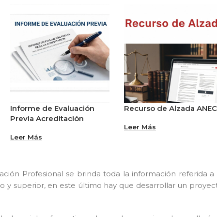
Informe de Evaluación
Recurso de Alzada ANE
Previa Acreditación
Leer Más
Leer Más
ción Profesional se brinda toda la información referida a 
io y superior, en este último hay que desarrollar un proyec