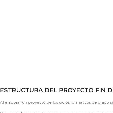
ESTRUCTURA DEL PROYECTO FIN D
Al elaborar un proyecto de los ciclos formativos de grado 