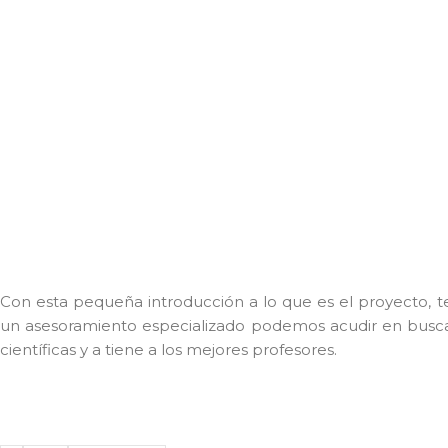
Con esta pequeña introducción a lo que es el proyecto, t
un asesoramiento especializado podemos acudir en busca de
científicas y a tiene a los mejores profesores.