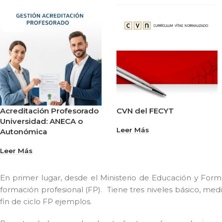
Acreditación Profesorado
CVN del FECYT
Universidad: ANECA o
Leer Más
Autonómica
Leer Más
En primer lugar, desde el Ministerio de Educación y Forma
formación profesional (FP). Tiene tres niveles básico, med
fin de ciclo FP ejemplos.