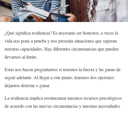
¿Qué significa resiliencia? Es necesario ser honestos, a veces la
vida nos pone a prueba y nos presenta situaciones que superan
nuestras capacidades. Hay diferentes circunstancias que pueden
llevarnos al límite.
Estas nos hacen preguntarnos si tenemos la fuerza y las ganas de
seguir adelante. Al llegar a este punto, tenemos dos opciones:
dejarnos derrotar o ganar.
La resiliencia implica reestructurar nuestros recursos psicológicos
de acuerdo con las nuevas circunstancias y nuestras necesidades.