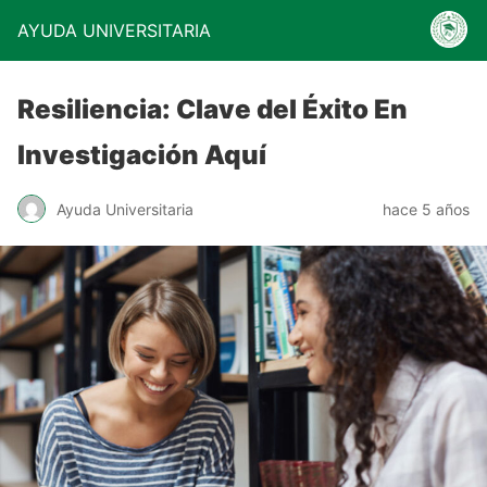
AYUDA UNIVERSITARIA
Resiliencia: Clave del Éxito En
Investigación Aquí
Ayuda Universitaria
hace 5 años