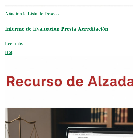
Añadir a la Lista de Deseos
Informe de Evaluación Previa Acreditación
Leer más
Hot