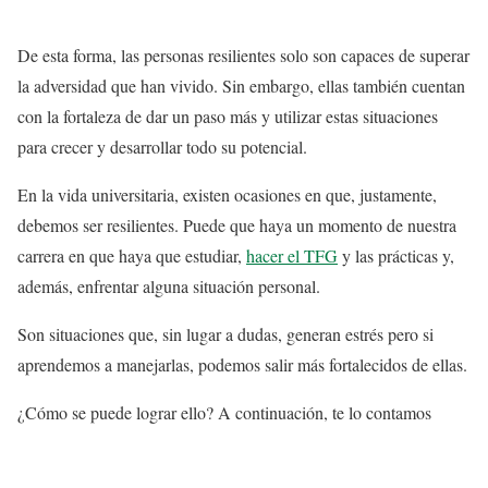
De esta forma, las personas resilientes solo son capaces de superar
la adversidad que han vivido. Sin embargo, ellas también cuentan
con la fortaleza de dar un paso más y utilizar estas situaciones
para crecer y desarrollar todo su potencial.
En la vida universitaria, existen ocasiones en que, justamente,
debemos ser resilientes. Puede que haya un momento de nuestra
carrera en que haya que estudiar,
hacer el TFG
y las prácticas y,
además, enfrentar alguna situación personal.
Son situaciones que, sin lugar a dudas, generan estrés pero si
aprendemos a manejarlas, podemos salir más fortalecidos de ellas.
¿Cómo se puede lograr ello? A continuación, te lo contamos