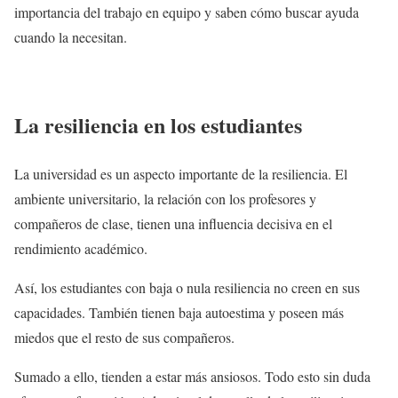
importancia del trabajo en equipo y saben cómo buscar ayuda
cuando la necesitan.
La resiliencia en los estudiantes
La universidad es un aspecto importante de la resiliencia. El
ambiente universitario, la relación con los profesores y
compañeros de clase, tienen una influencia decisiva en el
rendimiento académico.
Así, los estudiantes con baja o nula resiliencia no creen en sus
capacidades. También tienen baja autoestima y poseen más
miedos que el resto de sus compañeros.
Sumado a ello, tienden a estar más ansiosos. Todo esto sin duda