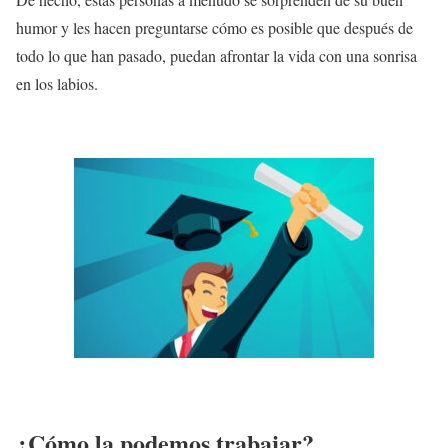
humor y les hacen preguntarse cómo es posible que después de
todo lo que han pasado, puedan afrontar la vida con una sonrisa
en los labios.
¿Cómo la podemos trabajar?