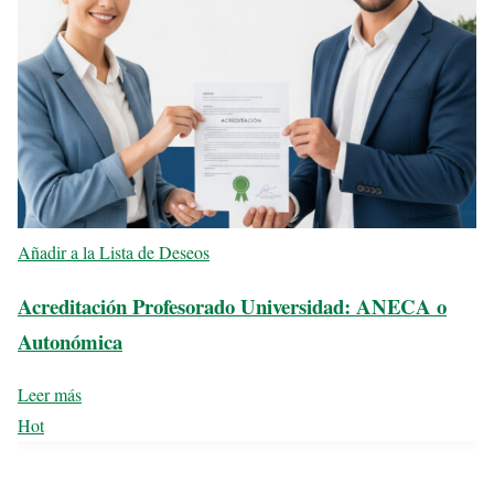
Añadir a la Lista de Deseos
Acreditación Profesorado Universidad: ANECA o
Autonómica
Leer más
Hot