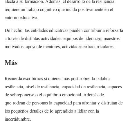
afecta a su formación. Además, el desarrollo de la resiliencia
requiere un trabajo cognitivo que incida positivamente en el
entorno educativo.
De hecho, las entidades educativas pueden contribuir a reforzarla
a través de distintas actividades: equipos de liderazgo, maestros
motivados, apoyo de mentores, actividades extracurriculares.
Más
Recuerda escribirnos si quieres más post sobre: la palabra
resiliencia, nivel de resiliencia, capacidad de resiliencia, capaces
de sobreponerse o el equilibrio emocional. Además de
que rodean de personas la capacidad para afrontar y disfrutan de
los pequeños detalles de lo aprendido a lidiar con la
incertidumbre.