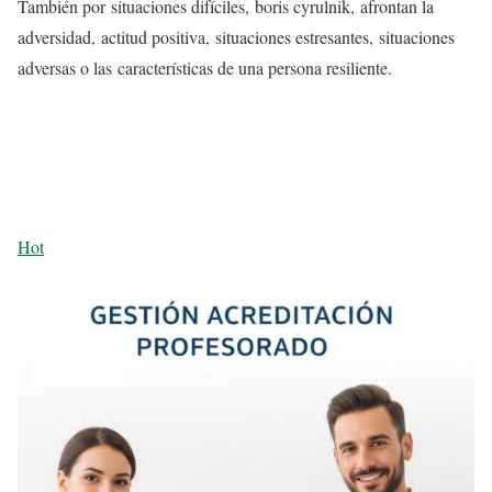
También por situaciones difíciles, boris cyrulnik, afrontan la
adversidad, actitud positiva, situaciones estresantes, situaciones
adversas o las características de una persona resiliente.
Hot