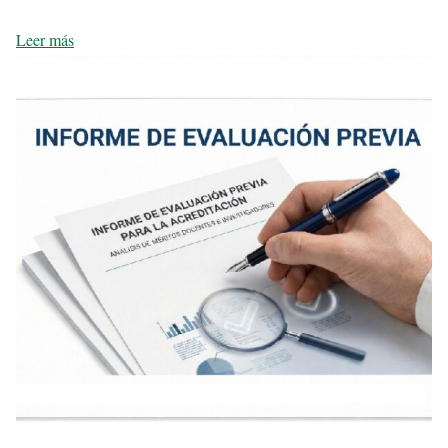
Leer más