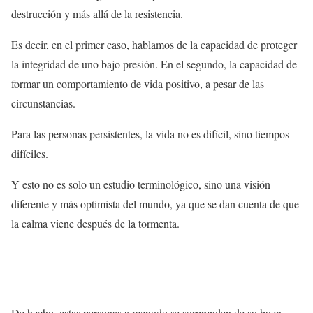
destrucción y más allá de la resistencia.
Es decir, en el primer caso, hablamos de la capacidad de proteger
la integridad de uno bajo presión. En el segundo, la capacidad de
formar un comportamiento de vida positivo, a pesar de las
circunstancias.
Para las personas persistentes, la vida no es difícil, sino tiempos
difíciles.
Y esto no es solo un estudio terminológico, sino una visión
diferente y más optimista del mundo, ya que se dan cuenta de que
la calma viene después de la tormenta.
De hecho, estas personas a menudo se sorprenden de su buen