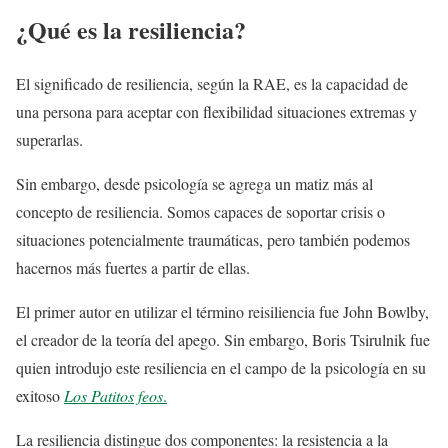
¿Qué es la resiliencia?
El significado de resiliencia, según la RAE, es la capacidad de
una persona para aceptar con flexibilidad situaciones extremas y
superarlas.
Sin embargo, desde psicología se agrega un matiz más al
concepto de resiliencia. Somos capaces de soportar crisis o
situaciones potencialmente traumáticas, pero también podemos
hacernos más fuertes a partir de ellas.
El primer autor en utilizar el término reisiliencia fue John Bowlby,
el creador de la teoría del apego. Sin embargo, Boris Tsirulnik fue
quien introdujo este resiliencia en el campo de la psicología en su
exitoso
Los Patitos feos
.
La resiliencia distingue dos componentes: la resistencia a la