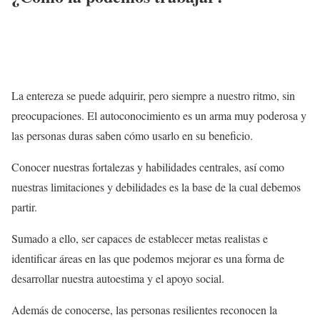
La entereza se puede adquirir, pero siempre a nuestro ritmo, sin
preocupaciones. El autoconocimiento es un arma muy poderosa y
las personas duras saben cómo usarlo en su beneficio.
Conocer nuestras fortalezas y habilidades centrales, así como
nuestras limitaciones y debilidades es la base de la cual debemos
partir.
Sumado a ello, ser capaces de establecer metas realistas e
identificar áreas en las que podemos mejorar es una forma de
desarrollar nuestra autoestima y el apoyo social.
Además de conocerse, las personas resilientes reconocen la