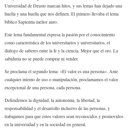
Universidad de Deusto marcan hitos, y sus lemas han dejado una
huella y una huella que nos definen. El primero llevaba el lema
bíblico Sapientia melior auro.
Este lema fundamental expresa la pasión por el conocimiento
como característica de los universitarios y universitarios, el
diálogo de saberes entre la fe y la ciencia. Mejor que el oro. La
sabiduría no se puede comprar ni vender.
Se proclama el segundo lema: «El valor es una persona». Ante
cualquier intento de uso o manipulación, proclamamos el valor
excepcional de una persona, cada persona.
Defendemos la dignidad, la autonomía, la libertad, la
responsabilidad y el desarrollo inclusivo de las personas, y
trabajamos para que estos valores sean reconocidos y promovidos
en la universidad y en la sociedad en general.