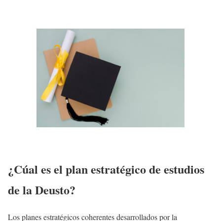
¿Cúal es el plan estratégico de estudios
de la Deusto?
Los planes estratégicos coherentes desarrollados por la