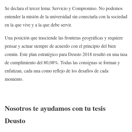
Se declara el tercer lema: Servicio y Compromiso. No podemos
entender la misión de la universidad sin conectarla con la sociedad
en la que vive y a la que debe servir.
Una posición que trasciende las fronteras geográficas y requiere
pensar y actuar siempre de acuerdo con el principio del bien
común. Este plan estratégico para Deusto 2018 resultó en una tasa
de cumplimiento del 80,08%. Todas las consignas se forman y
enfatizan, cada una como reflejo de los desafíos de cada
momento.
Nosotros te ayudamos con tu tesis
Deusto