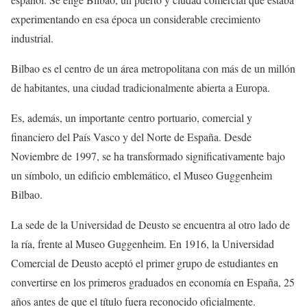
experimentando en esa época un considerable crecimiento
industrial.
Bilbao es el centro de un área metropolitana con más de un millón
de habitantes, una ciudad tradicionalmente abierta a Europa.
Es, además, un importante centro portuario, comercial y
financiero del País Vasco y del Norte de España. Desde
Noviembre de 1997, se ha transformado significativamente bajo
un símbolo, un edificio emblemático, el Museo Guggenheim
Bilbao.
La sede de la Universidad de Deusto se encuentra al otro lado de
la ría, frente al Museo Guggenheim. En 1916, la Universidad
Comercial de Deusto aceptó el primer grupo de estudiantes en
convertirse en los primeros graduados en economía en España, 25
años antes de que el título fuera reconocido oficialmente.