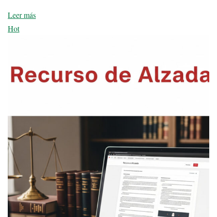
Leer más
Hot