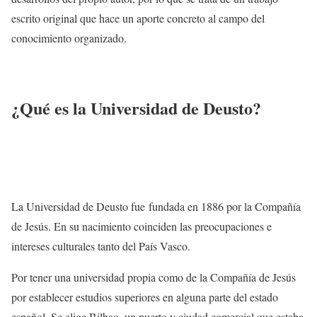
escrito original que hace un aporte concreto al campo del
conocimiento organizado.
¿Qué es la Universidad de Deusto?
La Universidad de Deusto fue fundada en 1886 por la Compañía
de Jesús. En su nacimiento coinciden las preocupaciones e
intereses culturales tanto del País Vasco.
Por tener una universidad propia como de la Compañía de Jesús
por establecer estudios superiores en alguna parte del estado
español. Se elige Bilbao, un puerto y ciudad comercial que estaba