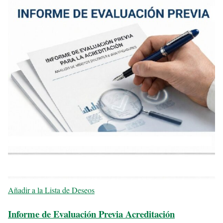
Añadir a la Lista de Deseos
Informe de Evaluación Previa Acreditación