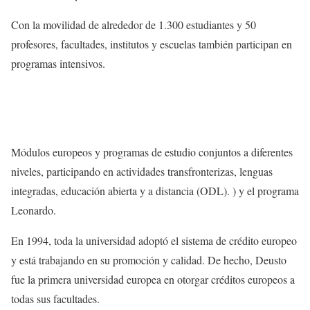
Con la movilidad de alrededor de 1.300 estudiantes y 50
profesores, facultades, institutos y escuelas también participan en
programas intensivos.
Módulos europeos y programas de estudio conjuntos a diferentes
niveles, participando en actividades transfronterizas, lenguas
integradas, educación abierta y a distancia (ODL). ) y el programa
Leonardo.
En 1994, toda la universidad adoptó el sistema de crédito europeo
y está trabajando en su promoción y calidad. De hecho, Deusto
fue la primera universidad europea en otorgar créditos europeos a
todas sus facultades.