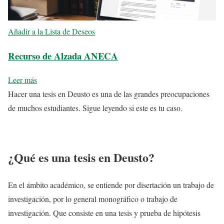
Añadir a la Lista de Deseos
Recurso de Alzada ANECA
Leer más
Hacer una tesis en Deusto es una de las grandes preocupaciones
de muchos estudiantes. Sigue leyendo si este es tu caso.
¿Qué es una tesis en Deusto?
En el ámbito académico, se entiende por disertación un trabajo de
investigación, por lo general monográfico o trabajo de
investigación. Que consiste en una tesis y prueba de hipótesis