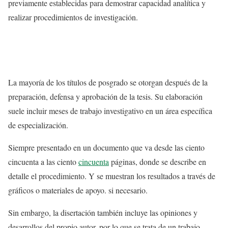
previamente establecidas para demostrar capacidad analítica y
realizar procedimientos de investigación.
La mayoría de los títulos de posgrado se otorgan después de la
preparación, defensa y aprobación de la tesis. Su elaboración
suele incluir meses de trabajo investigativo en un área específica
de especialización.
Siempre presentado en un documento que va desde las ciento
cincuenta a las ciento
cincuenta
páginas, donde se describe en
detalle el procedimiento. Y se muestran los resultados a través de
gráficos o materiales de apoyo. si necesario.
Sin embargo, la disertación también incluye las opiniones y
desarrollos del propio autor, por lo que se trata de un trabajo