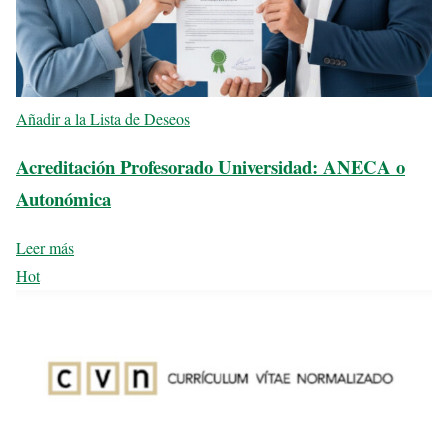
Añadir a la Lista de Deseos
Acreditación Profesorado Universidad: ANECA o
Autonómica
Leer más
Hot