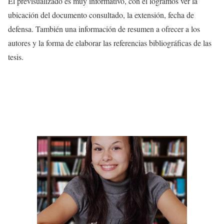
El previsualizado es muy informativo, con el logramos ver la
ubicación del documento consultado, la extensión, fecha de
defensa. También una información de resumen a ofrecer a los
autores y la forma de elaborar las referencias bibliográficas de las
tesis.