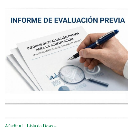
Añadir a la Lista de Deseos