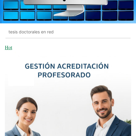
tesis doctorales en red
Hot