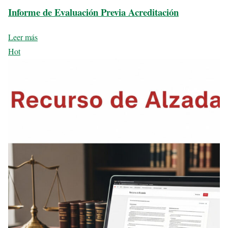
Informe de Evaluación Previa Acreditación
Leer más
Hot