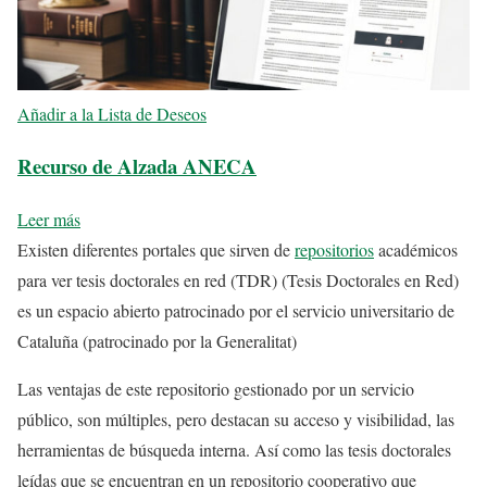
Añadir a la Lista de Deseos
Recurso de Alzada ANECA
Leer más
Existen diferentes portales que sirven de
repositorios
académicos
para ver tesis doctorales en red (TDR) (Tesis Doctorales en Red)
es un espacio abierto patrocinado por el servicio universitario de
Cataluña (patrocinado por la Generalitat)
Las ventajas de este repositorio gestionado por un servicio
público, son múltiples, pero destacan su acceso y visibilidad, las
herramientas de búsqueda interna. Así como las tesis doctorales
leídas que se encuentran en un repositorio cooperativo que