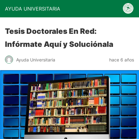
AYUDA UNIVERSITARIA
Tesis Doctorales En Red:
Infórmate Aquí y Soluciónala
Ayuda Universitaria
hace 6 años