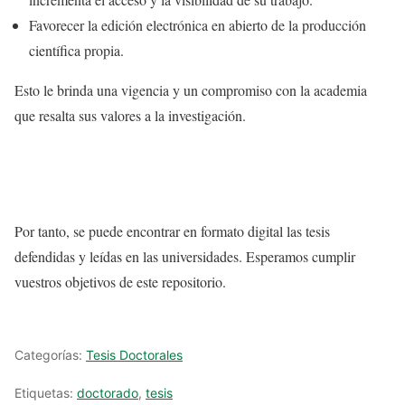
Favorecer la edición electrónica en abierto de la producción
científica propia.
Esto le brinda una vigencia y un compromiso con la academia
que resalta sus valores a la investigación.
Por tanto, se puede encontrar en formato digital las tesis
defendidas y leídas en las universidades. Esperamos cumplir
vuestros objetivos de este repositorio.
Categorías:
Tesis Doctorales
Etiquetas:
doctorado
,
tesis