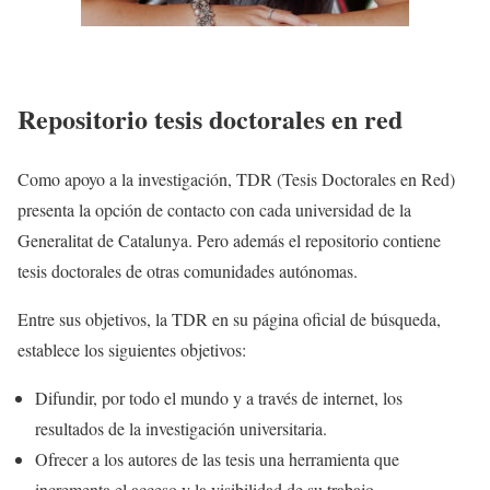
Repositorio tesis doctorales en red
Como apoyo a la investigación, TDR (Tesis Doctorales en Red)
presenta la opción de contacto con cada universidad de la
Generalitat de Catalunya. Pero además el repositorio contiene
tesis doctorales de otras comunidades autónomas.
Entre sus objetivos, la TDR en su página oficial de búsqueda,
establece los siguientes objetivos:
Difundir, por todo el mundo y a través de internet, los
resultados de la investigación universitaria.
Ofrecer a los autores de las tesis una herramienta que
incrementa el acceso y la visibilidad de su trabajo.