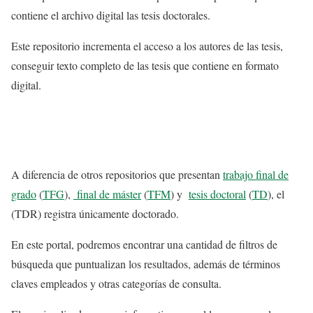
contiene el archivo digital las tesis doctorales.
Este repositorio incrementa el acceso a los autores de las tesis,
conseguir texto completo de las tesis que contiene en formato
digital.
A diferencia de otros repositorios que presentan
trabajo final de
grado
(
TFG
),
final de máster
(
TFM
) y
tesis doctoral
(
TD
), el
(TDR) registra únicamente doctorado.
En este portal, podremos encontrar una cantidad de filtros de
búsqueda que puntualizan los resultados, además de términos
claves empleados y otras categorías de consulta.