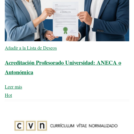
Añadir a la Lista de Deseos
Acreditación Profesorado Universidad: ANECA o
Autonómica
Leer más
Hot