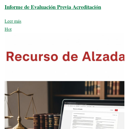
Informe de Evaluación Previa Acreditación
Leer más
Hot