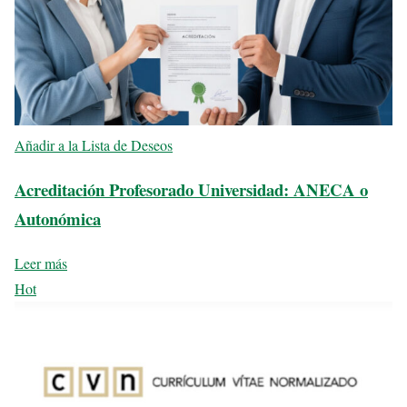
Añadir a la Lista de Deseos
Acreditación Profesorado Universidad: ANECA o
Autonómica
Leer más
Hot