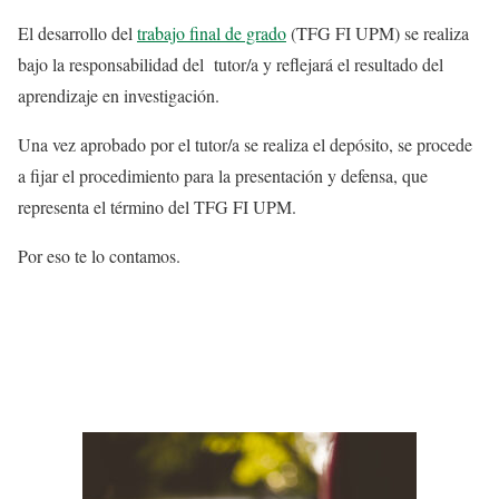
El desarrollo del
trabajo final de grado
(TFG FI UPM) se realiza
bajo la responsabilidad del tutor/a y reflejará el resultado del
aprendizaje en investigación.
Una vez aprobado por el tutor/a se realiza el depósito, se procede
a fijar el procedimiento para la presentación y defensa, que
representa el término del TFG FI UPM.
Por eso te lo contamos.