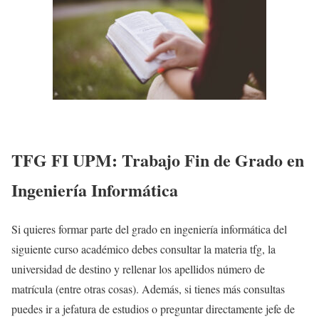
TFG FI UPM: Trabajo Fin de Grado en
Ingeniería Informática
Si quieres formar parte del grado en ingeniería informática del
siguiente curso académico debes consultar la materia tfg, la
universidad de destino y rellenar los apellidos número de
matrícula (entre otras cosas). Además, si tienes más consultas
puedes ir a jefatura de estudios o preguntar directamente jefe de