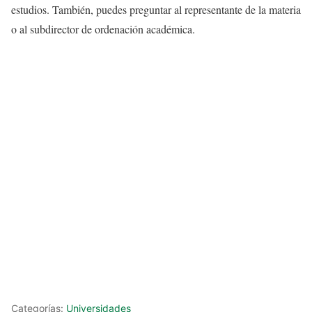
estudios. También, puedes preguntar al representante de la materia
o al subdirector de ordenación académica.
Categorías:
Universidades