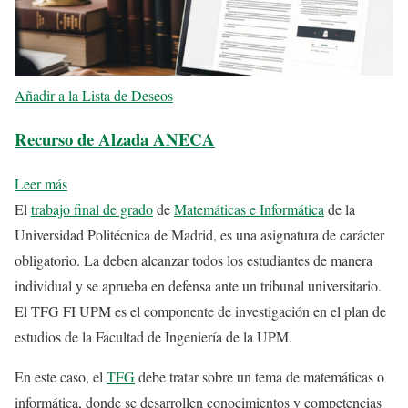
Añadir a la Lista de Deseos
Recurso de Alzada ANECA
Leer más
El
trabajo final de grado
de
Matemáticas e Informática
de la
Universidad Politécnica de Madrid, es una asignatura de carácter
obligatorio. La deben alcanzar todos los estudiantes de manera
individual y se aprueba en defensa ante un tribunal universitario.
El TFG FI UPM es el componente de investigación en el plan de
estudios de la Facultad de Ingeniería de la UPM.
En este caso, el
TFG
debe tratar sobre un tema de matemáticas o
informática, donde se desarrollen conocimientos y competencias