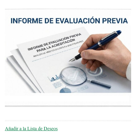
Añadir a la Lista de Deseos