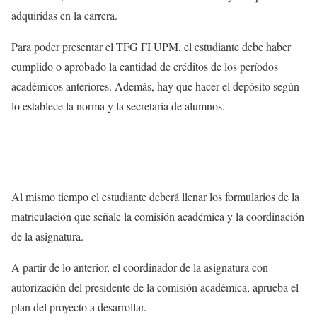
adquiridas en la carrera.
Para poder presentar el TFG FI UPM, el estudiante debe haber
cumplido o aprobado la cantidad de créditos de los períodos
académicos anteriores. Además, hay que hacer el depósito según
lo establece la norma y la secretaría de alumnos.
Al mismo tiempo el estudiante deberá llenar los formularios de la
matriculación que señale la comisión académica y la coordinación
de la asignatura.
A partir de lo anterior, el coordinador de la asignatura con
autorización del presidente de la comisión académica, aprueba el
plan del proyecto a desarrollar.