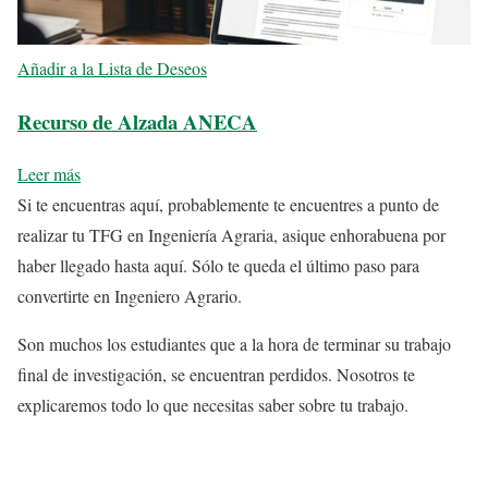
Añadir a la Lista de Deseos
Recurso de Alzada ANECA
Leer más
Si te encuentras aquí, probablemente te encuentres a punto de
realizar tu TFG en Ingeniería Agraria, asique enhorabuena por
haber llegado hasta aquí. Sólo te queda el último paso para
convertirte en Ingeniero Agrario.
Son muchos los estudiantes que a la hora de terminar su trabajo
final de investigación, se encuentran perdidos. Nosotros te
explicaremos todo lo que necesitas saber sobre tu trabajo.