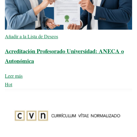
Añadir a la Lista de Deseos
Acreditación Profesorado Universidad: ANECA o
Autonómica
Leer más
Hot