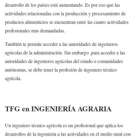
desarrollo de los países está aumentando. Es por eso que las
actividades relacionadas con la producción y procesamiento de
productos alimenticios se encuentran entre las cuatro actividades
profesionales más demandadas.
También te permite acceder a las autoridades de ingenieros
agrícolas de la administración. Sin embargo ,para acceder a las
autoridades de ingenieros agrícolas del estado o comunidades
autónomas, se debe tener la profesión de ingeniero técnico
agrícola.
TFG en INGENIERÍA AGRARIA
Un ingeniero técnico agrícola es un profesional que aplica los
desarrollos de la ingeniería a las actividades en el medio rural con