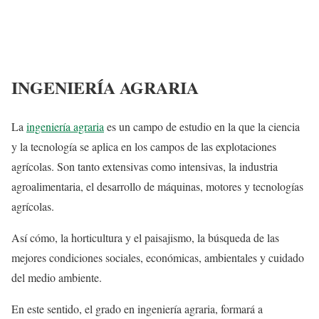
INGENIERÍA AGRARIA
La
ingeniería agraria
es un campo de estudio en la que la ciencia
y la tecnología se aplica en los campos de las explotaciones
agrícolas. Son tanto extensivas como intensivas, la industria
agroalimentaria, el desarrollo de máquinas, motores y tecnologías
agrícolas.
Así cómo, la horticultura y el paisajismo, la búsqueda de las
mejores condiciones sociales, económicas, ambientales y cuidado
del medio ambiente.
En este sentido, el grado en ingeniería agraria, formará a