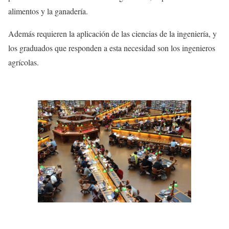
alimentos y la ganadería.
Además requieren la aplicación de las ciencias de la ingeniería, y
los graduados que responden a esta necesidad son los ingenieros
agrícolas.