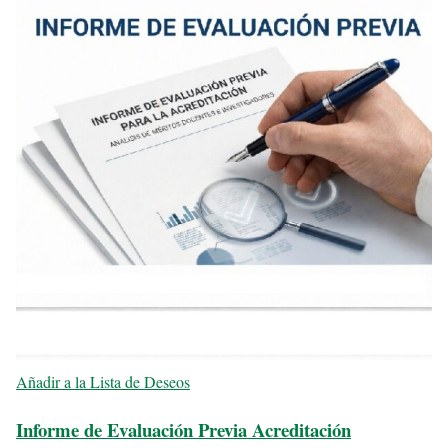
Añadir a la Lista de Deseos
Informe de Evaluación Previa Acreditación