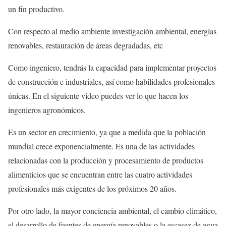
un fin productivo.
Con respecto al medio ambiente investigación ambiental, energías
renovables, restauración de áreas degradadas, etc
Como ingeniero, tendrás la capacidad para implementar proyectos
de construcción e industriales, así como habilidades profesionales
únicas. En el siguiente video puedes ver lo que hacen los
ingenieros agronómicos.
Es un sector en crecimiento, ya que a medida que la población
mundial crece exponencialmente. Es una de las actividades
relacionadas con la producción y procesamiento de productos
alimenticios que se encuentran entre las cuatro actividades
profesionales más exigentes de los próximos 20 años.
Por otro lado, la mayor conciencia ambiental, el cambio climático,
el desarrollo de fuentes de energía renovables o la escasez de agua