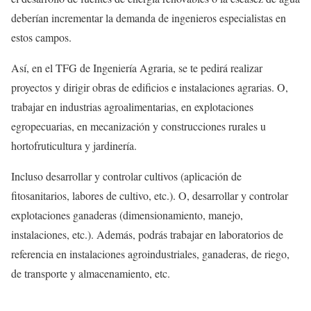
deberían incrementar la demanda de ingenieros especialistas en
estos campos.
Así, en el TFG de Ingeniería Agraria, se te pedirá realizar
proyectos y dirigir obras de edificios e instalaciones agrarias. O,
trabajar en industrias agroalimentarias, en explotaciones
egropecuarias, en mecanización y construcciones rurales u
hortofruticultura y jardinería.
Incluso desarrollar y controlar cultivos (aplicación de
fitosanitarios, labores de cultivo, etc.). O, desarrollar y controlar
explotaciones ganaderas (dimensionamiento, manejo,
instalaciones, etc.). Además, podrás trabajar en laboratorios de
referencia en instalaciones agroindustriales, ganaderas, de riego,
de transporte y almacenamiento, etc.