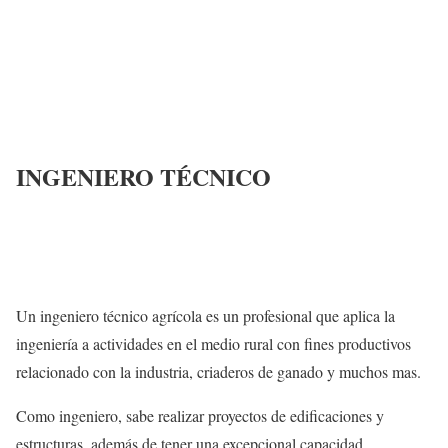
INGENIERO TÉCNICO
Un ingeniero técnico agrícola es un profesional que aplica la
ingeniería a actividades en el medio rural con fines productivos
relacionado con la industria, criaderos de ganado y muchos mas.
Como ingeniero, sabe realizar proyectos de edificaciones y
estructuras, además de tener una excepcional capacidad