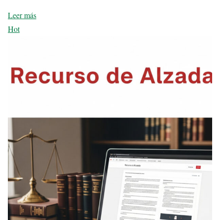
Leer más
Hot