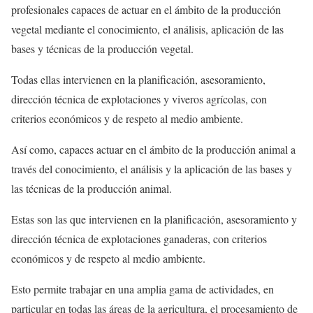
profesionales capaces de actuar en el ámbito de la producción
vegetal mediante el conocimiento, el análisis, aplicación de las
bases y técnicas de la producción vegetal.
Todas ellas intervienen en la planificación, asesoramiento,
dirección técnica de explotaciones y viveros agrícolas, con
criterios económicos y de respeto al medio ambiente.
Así como, capaces actuar en el ámbito de la producción animal a
través del conocimiento, el análisis y la aplicación de las bases y
las técnicas de la producción animal.
Estas son las que intervienen en la planificación, asesoramiento y
dirección técnica de explotaciones ganaderas, con criterios
económicos y de respeto al medio ambiente.
Esto permite trabajar en una amplia gama de actividades, en
particular en todas las áreas de la agricultura, el procesamiento de