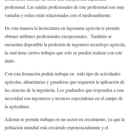
profesional. Las salidas profesionales de este profesional son muy
variadas y todas están relacionadas con el medioambiente:
De esta manera la licenciatura en ingeniaría agrícola te permite
obtener atributos profesionales excepcionales. También se
encuentra disponible la profesión de ingeniero-tecnólogo agrícola,
la cual tiene ciertos trabajos que solo se pueden realizar con este
título.
Con esta formación podrás trabajar en todo tipo de actividades
agrícolas, alimentarias y ganaderas que requieren la aplicación de
las ciencias de la ingeniería. Los graduados que responden a esta
necesidad son ingenieros y técnicos especialistas en el campo de
la agricultura.
Además te permite trabajar en un sector en crecimiento, ya que la
población mundial está creciendo exponencialmente y el