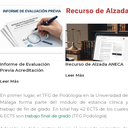
Informe de Evaluación
Recurso de Alzada ANECA
Previa Acreditación
Leer Más
Leer Más
En primer lugar, el TFG de Podología en la Universidad de
Málaga forma parte del módulo de estancia clínica y
trabajo de fin de grado. En total hay 42 ECTS de los cuales
6 ECTS son
trabajo final de grado
(TFG Podología).