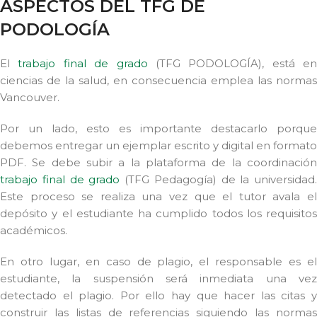
ASPECTOS DEL TFG DE
PODOLOGÍA
El
trabajo final de grado
(TFG PODOLOGÍA), está en
ciencias de la salud, en consecuencia emplea las normas
Vancouver.
Por un lado, esto es importante destacarlo porque
debemos entregar un ejemplar escrito y digital en formato
PDF. Se debe subir a la plataforma de la coordinación
trabajo final de grado
(TFG Pedagogía) de la universidad.
Este proceso se realiza una vez que el tutor avala el
depósito y el estudiante ha cumplido todos los requisitos
académicos.
En otro lugar, en caso de plagio, el responsable es el
estudiante, la suspensión será inmediata una vez
detectado el plagio. Por ello hay que hacer las citas y
construir las listas de referencias siguiendo las normas