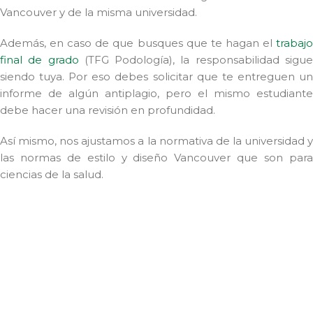
Vancouver y de la misma universidad.
Además, en caso de que busques que te hagan el
trabajo
final de grado
(TFG Podología), la responsabilidad sigu
siendo tuya. Por eso debes solicitar que te entreguen un
informe de algún antiplagio, pero el mismo estudiante
debe hacer una revisión en profundidad.
Así mismo, nos ajustamos a la normativa de la universidad y
las normas de estilo y diseño Vancouver que son para
ciencias de la salud.