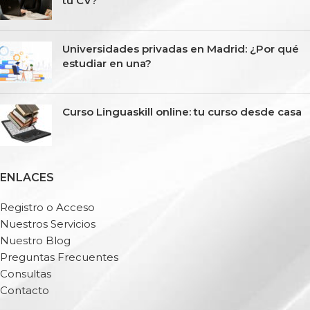
tu CV?
Universidades privadas en Madrid: ¿Por qué
estudiar en una?
Curso Linguaskill online: tu curso desde casa
ENLACES
Registro o Acceso
Nuestros Servicios
Nuestro Blog
Preguntas Frecuentes
Consultas
Contacto