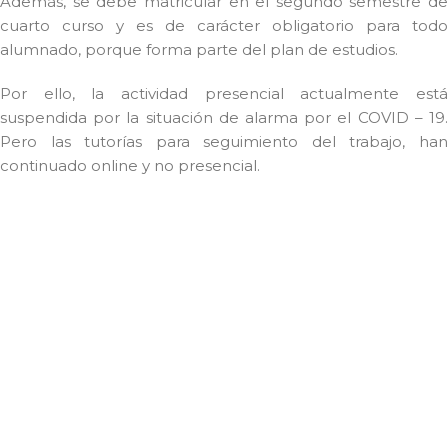
Además, se debe matricular en el segundo semestre de
cuarto curso y es de carácter obligatorio para todo
alumnado, porque forma parte del plan de estudios.
Por ello, la actividad presencial actualmente está
suspendida por la situación de alarma por el COVID – 19.
Pero las tutorías para seguimiento del trabajo, han
continuado online y no presencial.