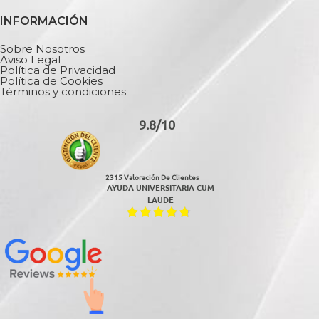
INFORMACIÓN
Sobre Nosotros
Aviso Legal
Política de Privacidad
Política de Cookies
Términos y condiciones
9.8/10
2315 Valoración De Clientes
AYUDA UNIVERSITARIA CUM
LAUDE