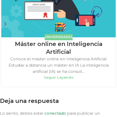
UNIVERSIDADES
Máster online en Inteligencia
Artificial
Conoce el máster online en Inteligencia Artificial:
Estudiar a distancia un máster en IA La inteligencia
artificial (IA) se ha consoli...
Seguir Leyendo
Deja una respuesta
Lo siento, debes estar
conectado
para publicar un