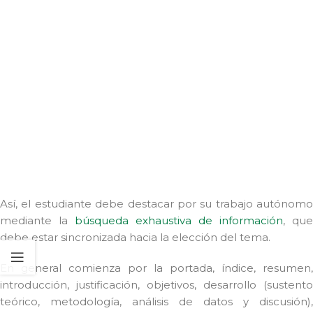
Así, el estudiante debe destacar por su trabajo autónomo
mediante la
búsqueda exhaustiva de información
, que
debe estar sincronizada hacia la elección del tema.
En general comienza por la portada, índice, resumen,
introducción, justificación, objetivos, desarrollo (sustento
teórico, metodología, análisis de datos y discusión),