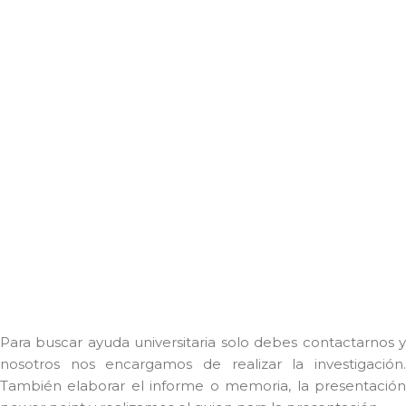
Para buscar ayuda universitaria solo debes contactarnos y
nosotros nos encargamos de realizar la investigación.
También elaborar el informe o memoria, la presentación