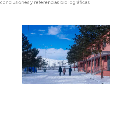
conclusiones y referencias bibliográficas.