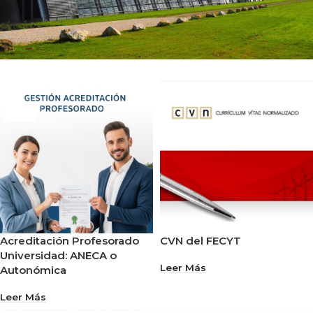
Acreditación Profesorado
CVN del FECYT
Universidad: ANECA o
Leer Más
Autonómica
Leer Más