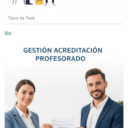
Tipos de Tesis
Hot