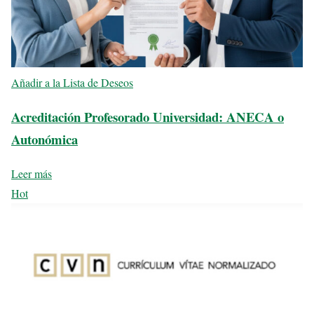
Añadir a la Lista de Deseos
Acreditación Profesorado Universidad: ANECA o
Autonómica
Leer más
Hot