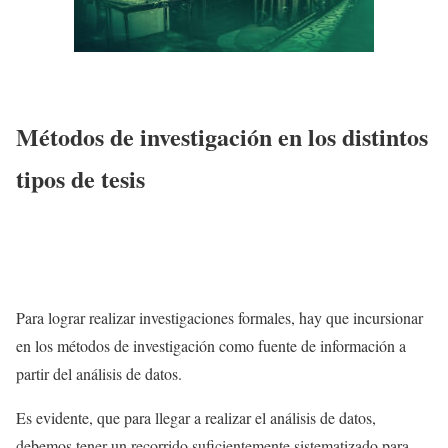
Métodos de investigación en los distintos
tipos de tesis
Para lograr realizar investigaciones formales, hay que incursionar
en los métodos de investigación como fuente de información a
partir del análisis de datos.
Es evidente, que para llegar a realizar el análisis de datos,
debemos tener un recorrido suficientemente sistematizado para