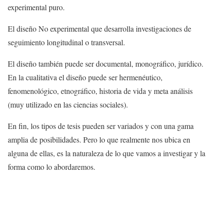
experimental puro.
El diseño No experimental que desarrolla investigaciones de
seguimiento longitudinal o transversal.
El diseño también puede ser documental, monográfico, jurídico.
En la cualitativa el diseño puede ser hermenéutico,
fenomenológico, etnográfico, historia de vida y meta análisis
(muy utilizado en las ciencias sociales).
En fin, los tipos de tesis pueden ser variados y con una gama
amplia de posibilidades. Pero lo que realmente nos ubica en
alguna de ellas, es la naturaleza de lo que vamos a investigar y la
forma como lo abordaremos.