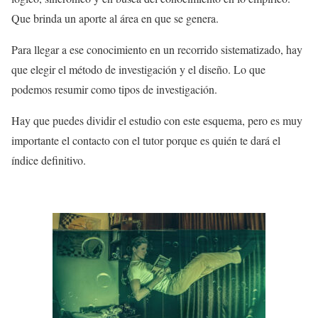
Que brinda un aporte al área en que se genera.
Para llegar a ese conocimiento en un recorrido sistematizado, hay
que elegir el método de investigación y el diseño. Lo que
podemos resumir como tipos de investigación.
Hay que puedes dividir el estudio con este esquema, pero es muy
importante el contacto con el tutor porque es quién te dará el
índice definitivo.