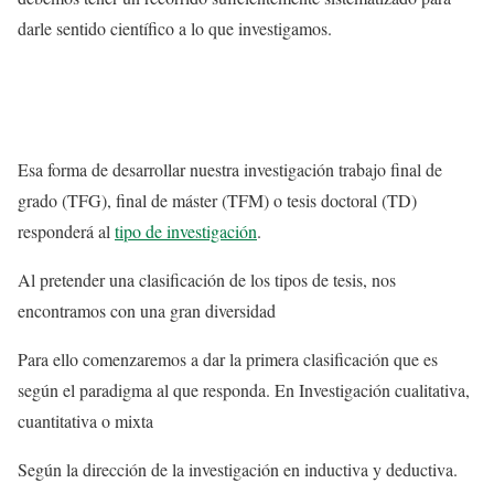
darle sentido científico a lo que investigamos.
Esa forma de desarrollar nuestra investigación trabajo final de
grado (TFG), final de máster (TFM) o tesis doctoral (TD)
responderá al
tipo de investigación
.
Al pretender una clasificación de los tipos de tesis, nos
encontramos con una gran diversidad
Para ello comenzaremos a dar la primera clasificación que es
según el paradigma al que responda. En Investigación cualitativa,
cuantitativa o mixta
Según la dirección de la investigación en inductiva y deductiva.