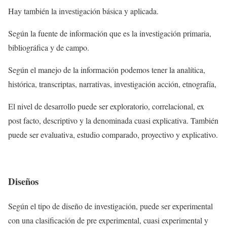
Hay también la investigación básica y aplicada.
Según la fuente de información que es la investigación primaria,
bibliográfica y de campo.
Según el manejo de la información podemos tener la analítica,
histórica, transcriptas, narrativas, investigación acción, etnografía,
El nivel de desarrollo puede ser exploratorio, correlacional, ex
post facto, descriptivo y la denominada cuasi explicativa. También
puede ser evaluativa, estudio comparado, proyectivo y explicativo.
Diseños
Según el tipo de diseño de investigación, puede ser experimental
con una clasificación de pre experimental, cuasi experimental y