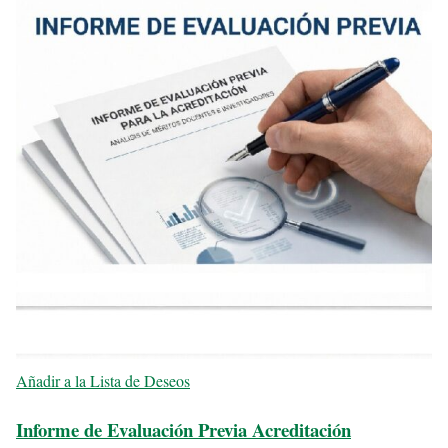
Añadir a la Lista de Deseos
Informe de Evaluación Previa Acreditación