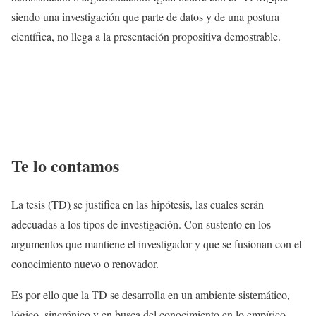
siendo una investigación que parte de datos y de una postura
científica, no llega a la presentación propositiva demostrable.
Te lo contamos
La tesis (TD
)
se justifica en las hipótesis, las cuales serán
adecuadas a los tipos de investigación. Con sustento en los
argumentos que mantiene el investigador y que se fusionan con el
conocimiento nuevo o renovador.
Es por ello que la TD se desarrolla en un ambiente sistemático,
lógico, sincrónico y en busca del conocimiento en lo empírico.