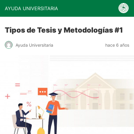
AYUDA UNIVERSITARIA
Tipos de Tesis y Metodologías #1
Ayuda Universitaria
hace 6 años