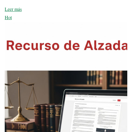
Leer más
Hot