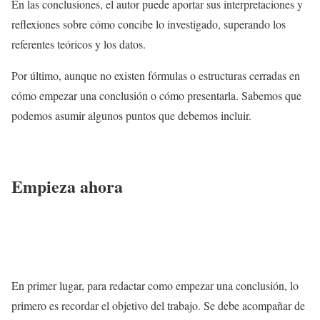
En las conclusiones, el autor puede aportar sus interpretaciones y
reflexiones sobre cómo concibe lo investigado, superando los
referentes teóricos y los datos.
Por último, aunque no existen fórmulas o estructuras cerradas en
cómo empezar una conclusión o cómo presentarla. Sabemos que
podemos asumir algunos puntos que debemos incluir.
Empieza ahora
En primer lugar, para redactar como empezar una conclusión, lo
primero es recordar el objetivo del trabajo. Se debe acompañar de