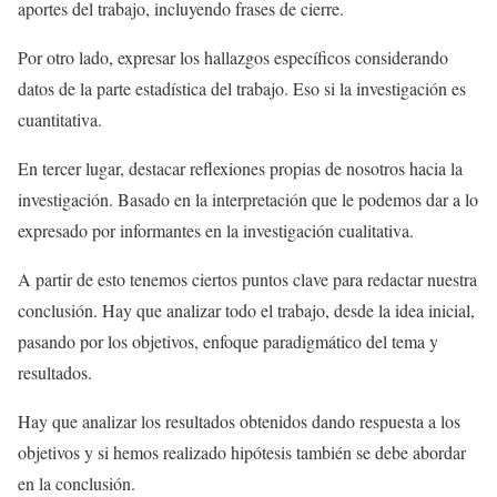
aportes del trabajo, incluyendo frases de cierre.
Por otro lado, expresar los hallazgos específicos considerando
datos de la parte estadística del trabajo. Eso si la investigación es
cuantitativa.
En tercer lugar, destacar reflexiones propias de nosotros hacia la
investigación. Basado en la interpretación que le podemos dar a lo
expresado por informantes en la investigación cualitativa.
A partir de esto tenemos ciertos puntos clave para redactar nuestra
conclusión. Hay que analizar todo el trabajo, desde la idea inicial,
pasando por los objetivos, enfoque paradigmático del tema y
resultados.
Hay que analizar los resultados obtenidos dando respuesta a los
objetivos y si hemos realizado hipótesis también se debe abordar
en la conclusión.