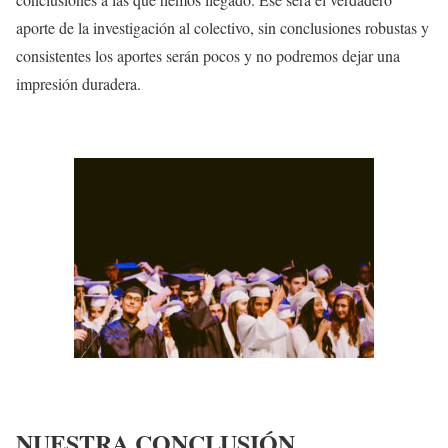
aporte de la investigación al colectivo, sin conclusiones robustas y
consistentes los aportes serán pocos y no podremos dejar una
impresión duradera.
NUESTRA CONCLUSIÓN