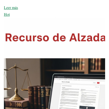
Leer más
Hot