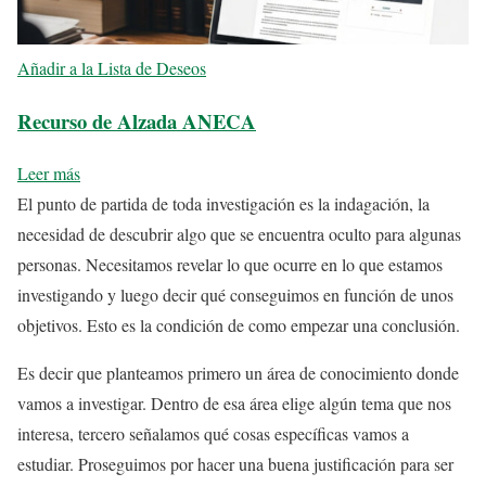
Añadir a la Lista de Deseos
Recurso de Alzada ANECA
Leer más
El punto de partida de toda investigación es la indagación, la
necesidad de descubrir algo que se encuentra oculto para algunas
personas. Necesitamos revelar lo que ocurre en lo que estamos
investigando y luego decir qué conseguimos en función de unos
objetivos. Esto es la condición de como empezar una conclusión.
Es decir que planteamos primero un área de conocimiento donde
vamos a investigar. Dentro de esa área elige algún tema que nos
interesa, tercero señalamos qué cosas específicas vamos a
estudiar. Proseguimos por hacer una buena justificación para ser