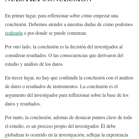
En primer lugar, para reflexionar sobre cómo empezar una
conclusión. Debemos atender a nuestras dudas de cómo podemos
realizarla
o por donde se puede comenzar.
Por otro lado, la conclusión es la decisión del investigador al
considerar resultados. O las consecuencias que derivaron del
estudio y análisis de los datos.
En tercer lugar, no hay que confundir la conclusión con el análisis
de datos o resultados de instrumentos. La conclusión es el
argumento del investigador para reflexionar sobre la base de los
datos y resultados.
Por tanto, la conclusión, además de destacar puntos clave de toda
el estudio, es un proceso propio del investigador. Él debe
globalizar lo ocurrido en la investigación, reflejar la experiencia