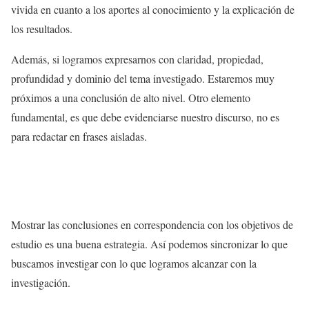
vivida en cuanto a los aportes al conocimiento y la explicación de
los resultados.
Además, si logramos expresarnos con claridad, propiedad,
profundidad y dominio del tema investigado. Estaremos muy
próximos a una conclusión de alto nivel. Otro elemento
fundamental, es que debe evidenciarse nuestro discurso, no es
para redactar en frases aisladas.
Mostrar las conclusiones en correspondencia con los objetivos de
estudio es una buena estrategia. Así podemos sincronizar lo que
buscamos investigar con lo que logramos alcanzar con la
investigación.