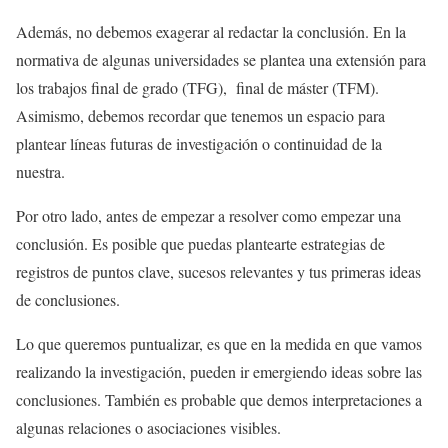
Además, no debemos exagerar al redactar la conclusión. En la
normativa de algunas universidades se plantea una extensión para
los trabajos final de grado (TFG), final de máster (TFM).
Asimismo, debemos recordar que tenemos un espacio para
plantear líneas futuras de investigación o continuidad de la
nuestra.
Por otro lado, antes de empezar a resolver como empezar una
conclusión. Es posible que puedas plantearte estrategias de
registros de puntos clave, sucesos relevantes y tus primeras ideas
de conclusiones.
Lo que queremos puntualizar, es que en la medida en que vamos
realizando la investigación, pueden ir emergiendo ideas sobre las
conclusiones. También es probable que demos interpretaciones a
algunas relaciones o asociaciones visibles.