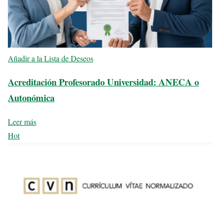
Añadir a la Lista de Deseos
Acreditación Profesorado Universidad: ANECA o
Autonómica
Leer más
Hot