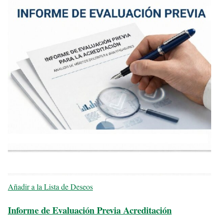
Añadir a la Lista de Deseos
Informe de Evaluación Previa Acreditación