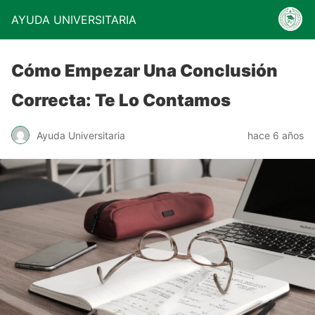
AYUDA UNIVERSITARIA
Cómo Empezar Una Conclusión
Correcta: Te Lo Contamos
Ayuda Universitaria
hace 6 años