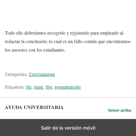
Todo ello deberíamos recogerlo y registrarlo para emplearlo al
redactar la conclusión; lo cual es un fallo común que encontramos
los asesores con los estudiantes.
Categorías:
Conclusiones
Etiquetas:
tfg
,
tesis
,
tfm
,
investigación
AYUDA UNIVERSITARIA
Volver arriba
Salir de la versión móvil