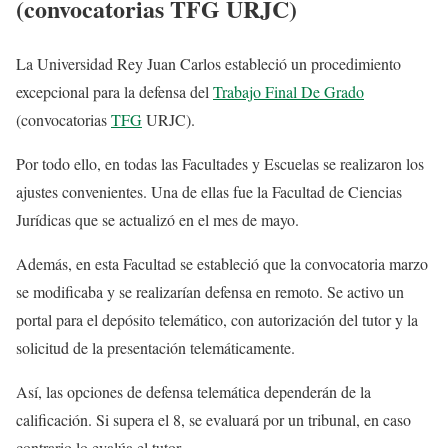
(convocatorias TFG URJC)
La Universidad Rey Juan Carlos estableció un procedimiento
excepcional para la defensa del
Trabajo Final De Grado
(convocatorias
TFG
URJC).
Por todo ello, en todas las Facultades y Escuelas se realizaron los
ajustes convenientes. Una de ellas fue la Facultad de Ciencias
Jurídicas que se actualizó en el mes de mayo.
Además, en esta Facultad se estableció que la convocatoria marzo
se modificaba y se realizarían defensa en remoto. Se activo un
portal para el depósito telemático, con autorización del tutor y la
solicitud de la presentación telemáticamente.
Así, las opciones de defensa telemática dependerán de la
calificación. Si supera el 8, se evaluará por un tribunal, en caso
contrario lo evalúa el tutor.