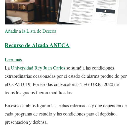
Añadir a la Lista de Deseos
Recurso de Alzada ANECA
Leer más
La
Universidad Rey Juan Carlos
se sumó a las condiciones
extraordinarias ocasionadas por el estado de alarma producido por
el COVID-19. Por eso las convocatorias TFG URJC 2020 de
todos los grados fueron modificadas.
En esos cambios figuran las fechas reformadas y que dependen de
cada programa de estudio y las condiciones para el depósito,
presentación y defensa.