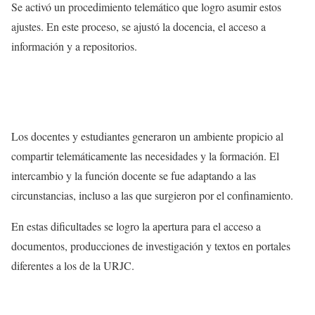
Se activó un procedimiento telemático que logro asumir estos
ajustes. En este proceso, se ajustó la docencia, el acceso a
información y a repositorios.
Los docentes y estudiantes generaron un ambiente propicio al
compartir telemáticamente las necesidades y la formación. El
intercambio y la función docente se fue adaptando a las
circunstancias, incluso a las que surgieron por el confinamiento.
En estas dificultades se logro la apertura para el acceso a
documentos, producciones de investigación y textos en portales
diferentes a los de la URJC.