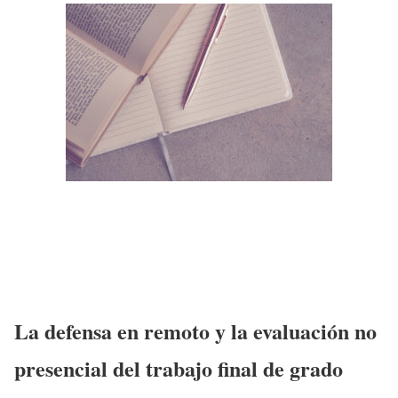
La defensa en remoto y la evaluación no
presencial del trabajo final de grado