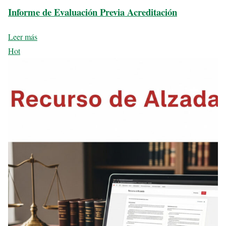
Informe de Evaluación Previa Acreditación
Leer más
Hot