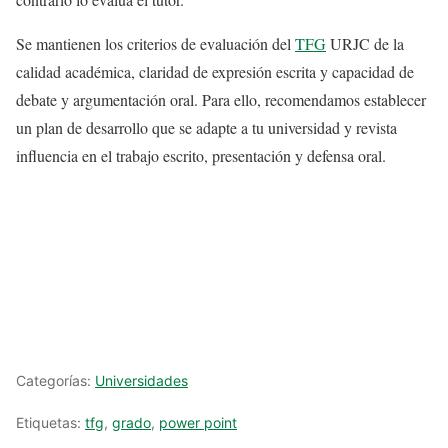
Se mantienen los criterios de evaluación del
TFG
URJC de la
calidad académica, claridad de expresión escrita y capacidad de
debate y argumentación oral. Para ello, recomendamos establecer
un plan de desarrollo que se adapte a tu universidad y revista
influencia en el trabajo escrito, presentación y defensa oral.
Categorías:
Universidades
Etiquetas:
tfg
,
grado
,
power point