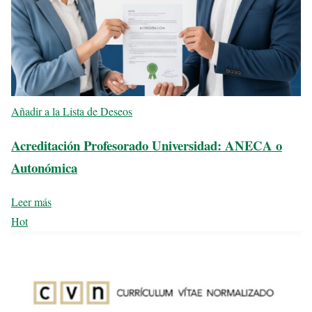
Añadir a la Lista de Deseos
Acreditación Profesorado Universidad: ANECA o
Autonómica
Leer más
Hot