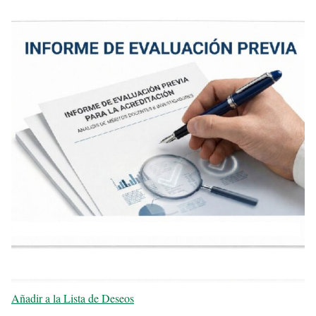
Añadir a la Lista de Deseos