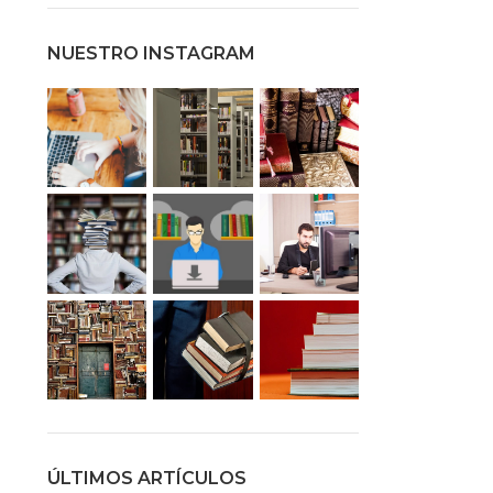
NUESTRO INSTAGRAM
ÚLTIMOS ARTÍCULOS