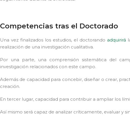
Competencias tras el Doctorado
Una vez finalizados los estudios, el doctorando
adquirirá
l
realización de una investigación cualitativa.
Por una parte, una comprensión sistemática del cam
investigación relacionados con este campo.
Además de capacidad para concebir, diseñar o crear, pract
creación.
En tercer lugar, capacidad para contribuir a ampliar los lím
Así mismo será capaz de analizar críticamente, evaluar y si