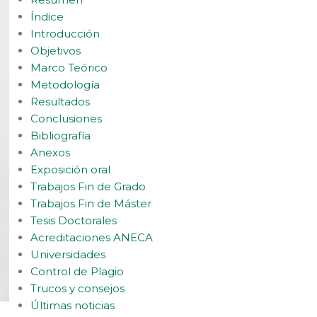
Índice
Introducción
Objetivos
Marco Teórico
Metodología
Resultados
Conclusiones
Bibliografía
Anexos
Exposición oral
Trabajos Fin de Grado
Trabajos Fin de Máster
Tesis Doctorales
Acreditaciones ANECA
Universidades
Control de Plagio
Trucos y consejos
Últimas noticias