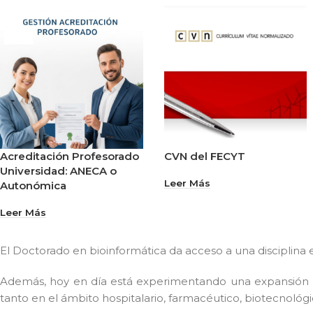
Acreditación Profesorado
CVN del FECYT
Universidad: ANECA o
Leer Más
Autonómica
Leer Más
El Doctorado en bioinformática da acceso a una disciplina es
Además, hoy en día está experimentando una expansión 
tanto en el ámbito hospitalario, farmacéutico, biotecnoló