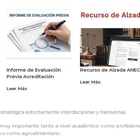
Informe de Evaluación
Recurso de Alzada ANE
Previa Acreditación
Leer Más
Leer Más
tratégica estrictamente interdisciplinar y transversal.
muy importante tanto a nivel académico como profesion
gico como agroalimentario.