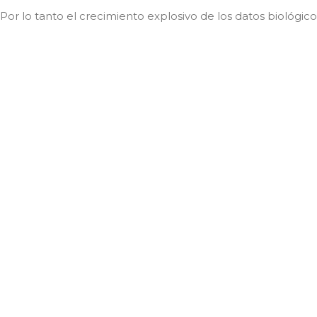
Por lo tanto el crecimiento explosivo de los datos biológic