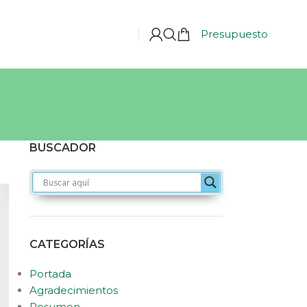
Presupuesto
BUSCADOR
CATEGORÍAS
Portada
Agradecimientos
Resumen