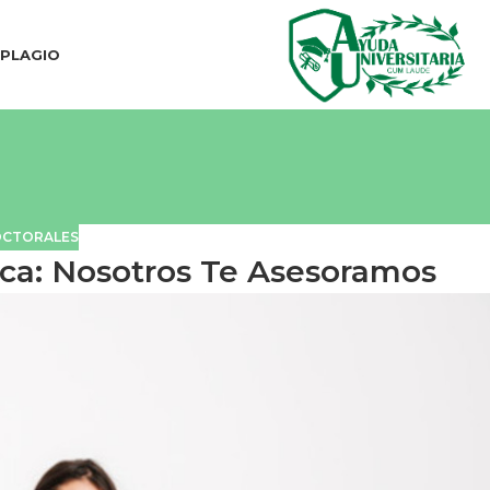
IPLAGIO
OCTORALES
ca: Nosotros Te Asesoramos