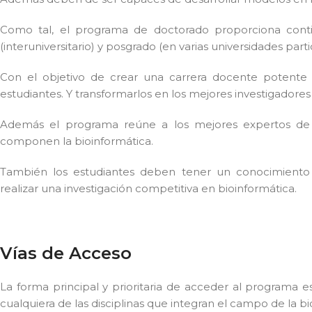
Como tal, el programa de doctorado proporciona conti
(interuniversitario) y posgrado (en varias universidades parti
Con el objetivo de crear una carrera docente potente
estudiantes. Y transformarlos en los mejores investigadores 
Además el programa reúne a los mejores expertos de s
componen la bioinformática.
También los estudiantes deben tener un conocimiento
realizar una investigación competitiva en bioinformática.
Vías de Acceso
La forma principal y prioritaria de acceder al programa e
cualquiera de las disciplinas que integran el campo de la bi