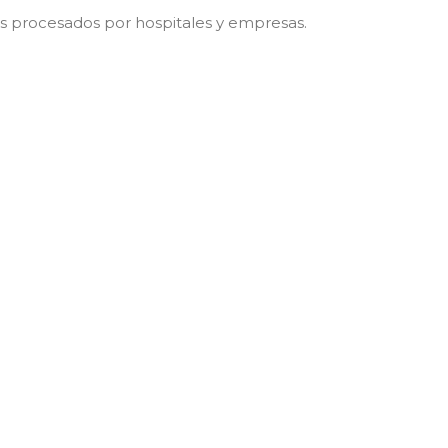
os procesados ​​por hospitales y empresas.