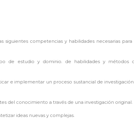
as siguientes competencias y habilidades necesarias para 
po de estudio y dominio. de habilidades y métodos 
icar e implementar un proceso sustancial de investigación
ites del conocimiento a través de una investigación original.
ntetizar ideas nuevas y complejas.