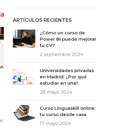
ARTÍCULOS RECIENTES
¿Cómo un curso de
Power BI puede mejorar
tu CV?
2 septiembre 2024
CA
Universidades privadas
en Madrid: ¿Por qué
estudiar en una?
28 mayo 2024
Curso Linguaskill online:
tu curso desde casa
al
17 mayo 2024