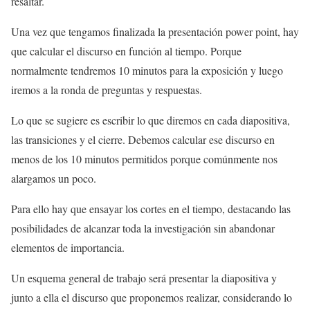
resaltar.
Una vez que tengamos finalizada la presentación power point, hay
que calcular el discurso en función al tiempo. Porque
normalmente tendremos 10 minutos para la exposición y luego
iremos a la ronda de preguntas y respuestas.
Lo que se sugiere es escribir lo que diremos en cada diapositiva,
las transiciones y el cierre. Debemos calcular ese discurso en
menos de los 10 minutos permitidos porque comúnmente nos
alargamos un poco.
Para ello hay que ensayar los cortes en el tiempo, destacando las
posibilidades de alcanzar toda la investigación sin abandonar
elementos de importancia.
Un esquema general de trabajo será presentar la diapositiva y
junto a ella el discurso que proponemos realizar, considerando lo