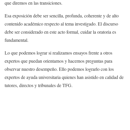
que diremos en las transiciones.
Esa exposición debe ser sencilla, profunda, coherente y de alto
contenido académico respecto al tema investigado. El discurso
debe ser considerado en este acto formal, cuidar la oratoria es
fundamental.
Lo que podemos lograr si realizamos ensayos frente a otros
expertos que puedan orientarnos y hacernos preguntas para
observar nuestro desempeño. Ello podemos lograrlo con los
expertos de ayuda universitaria quienes han asistido en calidad de
tutores, directos y tribunales de TFG.