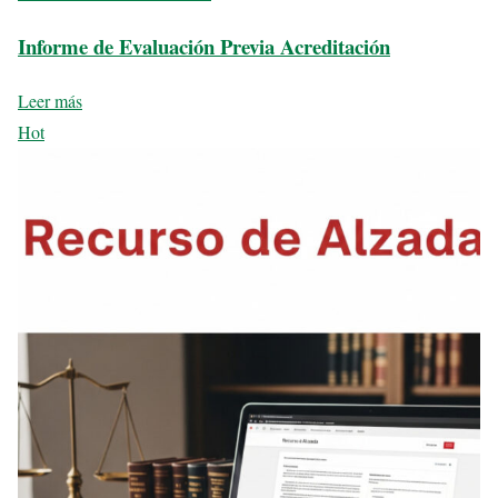
Informe de Evaluación Previa Acreditación
Leer más
Hot