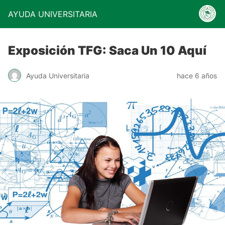
AYUDA UNIVERSITARIA
Exposición TFG: Saca Un 10 Aquí
Ayuda Universitaria
hace 6 años