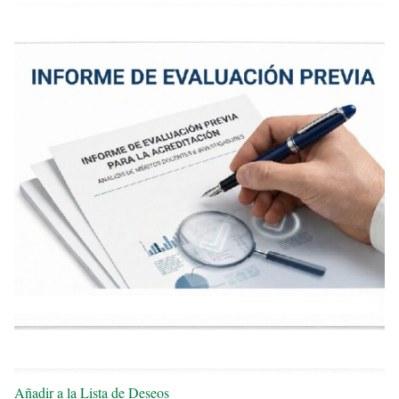
Añadir a la Lista de Deseos