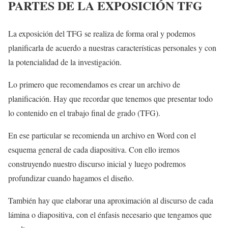
PARTES DE LA EXPOSICIÓN TFG
La exposición del TFG se realiza de forma oral y podemos
planificarla de acuerdo a nuestras características personales y con
la potencialidad de la investigación.
Lo primero que recomendamos es crear un archivo de
planificación. Hay que recordar que tenemos que presentar todo
lo contenido en el trabajo final de grado (TFG).
En ese particular se recomienda un archivo en Word con el
esquema general de cada diapositiva. Con ello iremos
construyendo nuestro discurso inicial y luego podremos
profundizar cuando hagamos el diseño.
También hay que elaborar una aproximación al discurso de cada
lámina o diapositiva, con el énfasis necesario que tengamos que