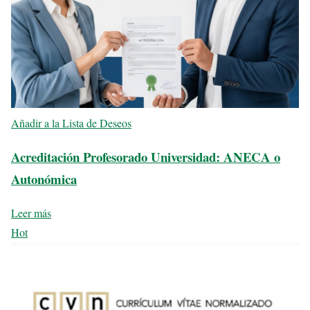
Añadir a la Lista de Deseos
Acreditación Profesorado Universidad: ANECA o
Autonómica
Leer más
Hot