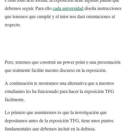
debemos seguir. Para ello
cada universidad
diseña instrucciones
que tenemos que cumplir y el tutor nos dará orientaciones al
respecto.
Pero, tenemos que construir un power point o una presentación
que realmente facilite nuestro discurso en la exposición.
A continuación te mostramos una alternativa que a nuestros
estudiantes les ha funcionado para hacer la exposición TFG
fácilmente.
Lo primero que asumiremos es que la investigación que
depositamos antes de la exposición TFG, tiene unos puntos
fundamentales que debemos incluir en la defensa.