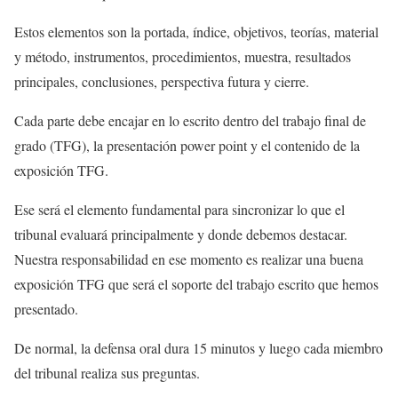
Estos elementos son la portada, índice, objetivos, teorías, material
y método, instrumentos, procedimientos, muestra, resultados
principales, conclusiones, perspectiva futura y cierre.
Cada parte debe encajar en lo escrito dentro del trabajo final de
grado (TFG), la presentación power point y el contenido de la
exposición TFG.
Ese será el elemento fundamental para sincronizar lo que el
tribunal evaluará principalmente y donde debemos destacar.
Nuestra responsabilidad en ese momento es realizar una buena
exposición TFG que será el soporte del trabajo escrito que hemos
presentado.
De normal, la defensa oral dura 15 minutos y luego cada miembro
del tribunal realiza sus preguntas.