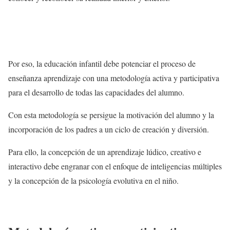
Por eso, la educación infantil debe potenciar el proceso de
enseñanza aprendizaje con una metodología activa y participativa
para el desarrollo de todas las capacidades del alumno.
Con esta metodología se persigue la motivación del alumno y la
incorporación de los padres a un ciclo de creación y diversión.
Para ello, la concepción de un aprendizaje lúdico, creativo e
interactivo debe engranar con el enfoque de inteligencias múltiples
y la concepción de la psicología evolutiva en el niño.