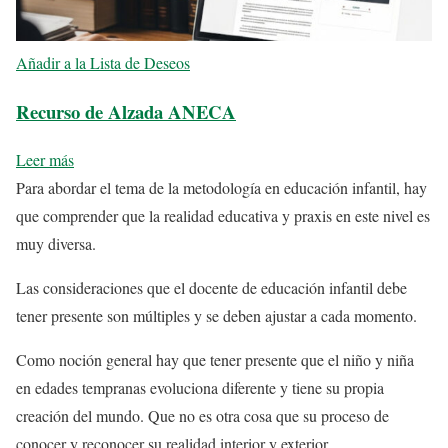
Añadir a la Lista de Deseos
Recurso de Alzada ANECA
Leer más
Para abordar el tema de la metodología en educación infantil, hay
que comprender que la realidad educativa y praxis en este nivel es
muy diversa.
Las consideraciones que el docente de educación infantil debe
tener presente son múltiples y se deben ajustar a cada momento.
Como noción general hay que tener presente que el niño y niña
en edades tempranas evoluciona diferente y tiene su propia
creación del mundo. Que no es otra cosa que su proceso de
conocer y reconocer su realidad interior y exterior.