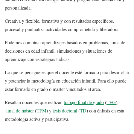
personalizada.
Creativa y flexible, formativa y con resultados específicos,
procesal y puntualiza actividades comprometida y liberadora.
Podemos combinar aprendizajes basados en problemas, toma de
decisiones en edad infantil, simulaciones y situaciones de
aprendizaje con estrategias lúdicas.
Lo que se persigue es que el docente esté formado para desarrollar
y potenciar la metodología en educación infantil. Para ello puede
estar formado en grado o master vinculados al área.
Resaltan docentes que realizan
trabajo final de grado
(
TFG
),
final de máster
(
TFM
) y
tesis doctoral
(
TD
) con énfasis en esta
metodología activa y participativa.