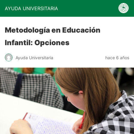
AYUDA UNIVERSITARIA
Metodología en Educación
Infantil: Opciones
Ayuda Universitaria
hace 6 años