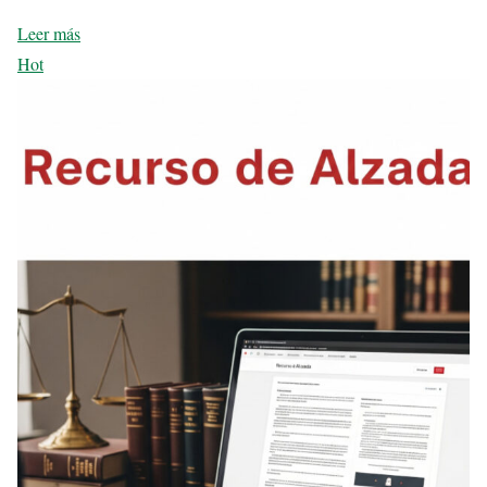
Leer más
Hot