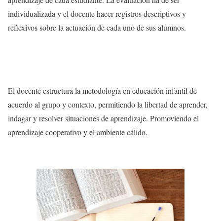
individualizada y el docente hacer registros descriptivos y
reflexivos sobre la actuación de cada uno de sus alumnos.
El docente estructura la metodología en educación infantil de
acuerdo al grupo y contexto, permitiendo la libertad de aprender,
indagar y resolver situaciones de aprendizaje. Promoviendo el
aprendizaje cooperativo y el ambiente cálido.