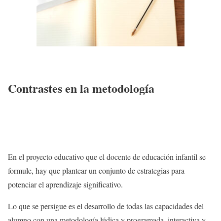
Contrastes en la metodología
En el proyecto educativo que el docente de educación infantil se
formule, hay que plantear un conjunto de estrategias para
potenciar el aprendizaje significativo.
Lo que se persigue es el desarrollo de todas las capacidades del
alumno con una metodología lúdica y programada, interactiva y