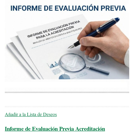
Añadir a la Lista de Deseos
Informe de Evaluación Previa Acreditación