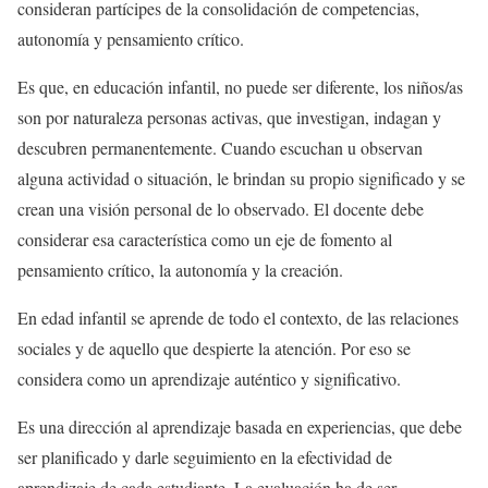
consideran partícipes de la consolidación de competencias,
autonomía y pensamiento crítico.
Es que, en educación infantil, no puede ser diferente, los niños/as
son por naturaleza personas activas, que investigan, indagan y
descubren permanentemente. Cuando escuchan u observan
alguna actividad o situación, le brindan su propio significado y se
crean una visión personal de lo observado. El docente debe
considerar esa característica como un eje de fomento al
pensamiento crítico, la autonomía y la creación.
En edad infantil se aprende de todo el contexto, de las relaciones
sociales y de aquello que despierte la atención. Por eso se
considera como un aprendizaje auténtico y significativo.
Es una dirección al aprendizaje basada en experiencias, que debe
ser planificado y darle seguimiento en la efectividad de
aprendizaje de cada estudiante. La evaluación ha de ser