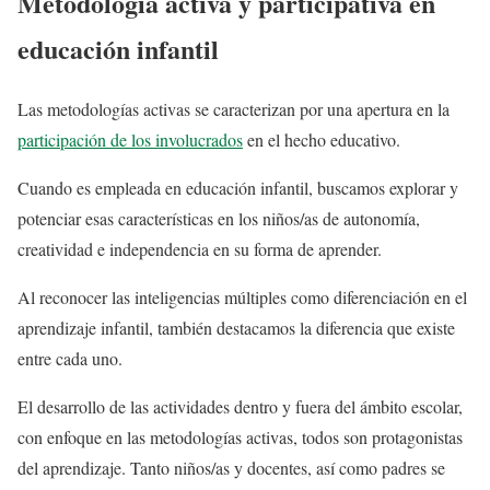
Metodología activa y participativa en
educación infantil
Las metodologías activas se caracterizan por una apertura en la
participación de los involucrados
en el hecho educativo.
Cuando es empleada en educación infantil, buscamos explorar y
potenciar esas características en los niños/as de autonomía,
creatividad e independencia en su forma de aprender.
Al reconocer las inteligencias múltiples como diferenciación en el
aprendizaje infantil, también destacamos la diferencia que existe
entre cada uno.
El desarrollo de las actividades dentro y fuera del ámbito escolar,
con enfoque en las metodologías activas, todos son protagonistas
del aprendizaje. Tanto niños/as y docentes, así como padres se