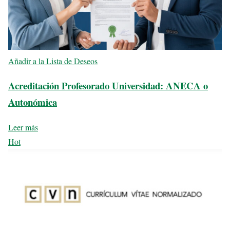
Añadir a la Lista de Deseos
Acreditación Profesorado Universidad: ANECA o
Autonómica
Leer más
Hot