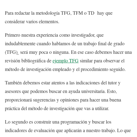
Para redactar la metodología TFG, TFM o TD hay que
considerar varios elementos.
Primero nuestra experiencia como investigador, que
indudablemente cuando hablamos de un trabajo final de grado
(TFG
)
será muy poca o ninguna. En ese caso debemos hacer una
revisión bibliográfica de
ejemplo TFG
similar para observar el
método de investigación empleado y el procedimiento seguido.
También debemos estar atentos a las indicaciones del tutor y
asesores que podemos buscar en ayuda universitaria. Esto,
proporcionará sugerencias y opiniones para hacer una buena
práctica del método de investigación que vas a utilizar.
Lo segundo es construir una programación y buscar los
indicadores de evaluación que aplicarán a nuestro trabajo. Lo que