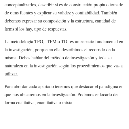
conceptualizarlos, describir si es de construcción propia o tomado
de otras fuentes y explicar su validez y confiabilidad. También
debemos expresar su composición y la estructura, cantidad de
ítems si los hay, tipo de respuestas.
La metodología TFG, TFM o TD es un espacio fundamental en
la investigación, porque en ella describimos el recorrido de la
misma. Debes hablar del método de investigación y toda su
naturaleza en la investigación según los procedimientos que vas a
utilizar.
Para abordar cada apartado tenemos que destacar el paradigma en
que nos ubicaremos en la investigación. Podemos enfocarlo de
forma cualitativa, cuantitativa o mixta.