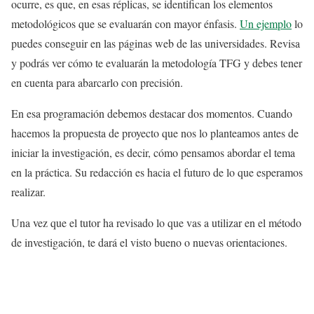
ocurre, es que, en esas réplicas, se identifican los elementos
metodológicos que se evaluarán con mayor énfasis.
Un ejemplo
lo
puedes conseguir en las páginas web de las universidades. Revisa
y podrás ver cómo te evaluarán la metodología TFG y debes tener
en cuenta para abarcarlo con precisión.
En esa programación debemos destacar dos momentos. Cuando
hacemos la propuesta de proyecto que nos lo planteamos antes de
iniciar la investigación, es decir, cómo pensamos abordar el tema
en la práctica. Su redacción es hacia el futuro de lo que esperamos
realizar.
Una vez que el tutor ha revisado lo que vas a utilizar en el método
de investigación, te dará el visto bueno o nuevas orientaciones.