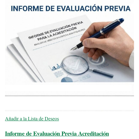
Añadir a la Lista de Deseos
Informe de Evaluación Previa Acreditación