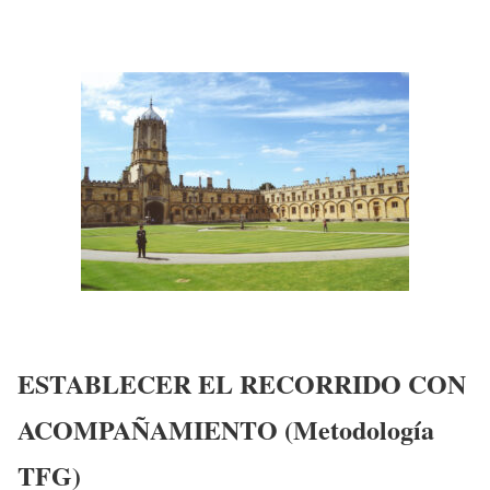
ESTABLECER EL RECORRIDO CON
ACOMPAÑAMIENTO (Metodología
TFG)