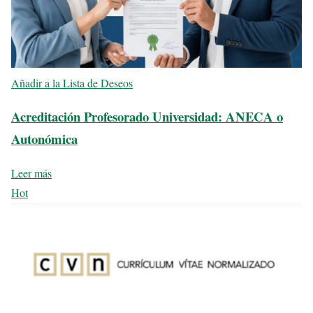
Añadir a la Lista de Deseos
Acreditación Profesorado Universidad: ANECA o
Autonómica
Leer más
Hot