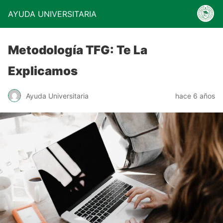
AYUDA UNIVERSITARIA
Metodología TFG: Te La
Explicamos
Ayuda Universitaria
hace 6 años