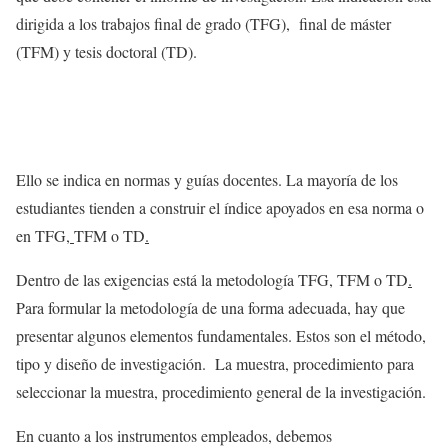
dirigida a los trabajos final de grado (TFG), final de máster
(TFM) y tesis doctoral (TD).
Ello se indica en normas y guías docentes. La mayoría de los
estudiantes tienden a construir el índice apoyados en esa norma o
en TFG
,
TFM o TD
.
Dentro de las exigencias está la metodología TFG, TFM o TD
.
Para formular la metodología de una forma adecuada, hay que
presentar algunos elementos fundamentales. Estos son el método,
tipo y diseño de investigación. La muestra, procedimiento para
seleccionar la muestra, procedimiento general de la investigación.
En cuanto a los instrumentos empleados, debemos