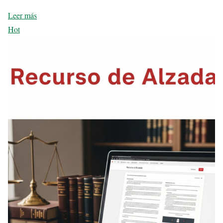
Leer más
Hot