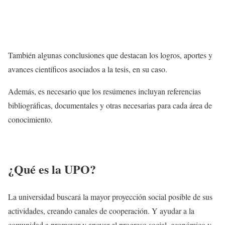
También algunas conclusiones que destacan los logros, aportes y
avances científicos asociados a la tesis, en su caso.
Además, es necesario que los resúmenes incluyan referencias
bibliográficas, documentales y otras necesarias para cada área de
conocimiento.
¿Qué es la UPO?
La universidad buscará la mayor proyección social posible de sus
actividades, creando canales de cooperación. Y ayudar a la
comunidad a promover y apoyar el progreso social, económico y