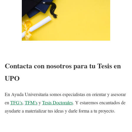
Contacta con nosotros para tu Tesis en
UPO
En Ayuda Universitaria somos especialistas en orientar y asesorar
en
TFG’s
,
TFM’s
y
Tesis Doctorales
. Y estaremos encantados de
ayudarte a materializar tus ideas y darle forma a tu proyecto.