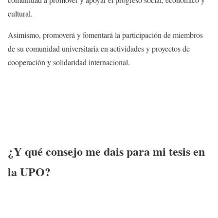
cultural.
Asimismo, promoverá y fomentará la participación de miembros
de su comunidad universitaria en actividades y proyectos de
cooperación y solidaridad internacional.
¿Y qué consejo me dais para mi tesis en
la UPO?