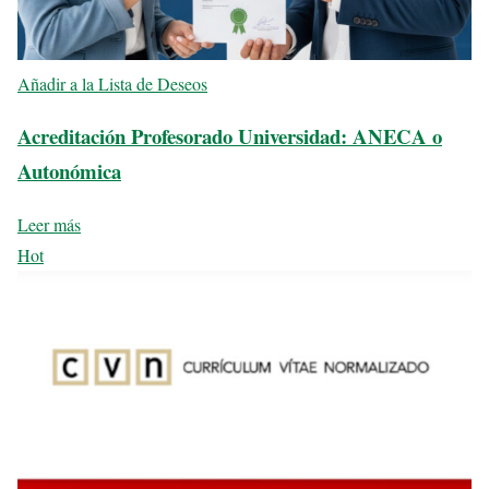
Añadir a la Lista de Deseos
Acreditación Profesorado Universidad: ANECA o
Autonómica
Leer más
Hot