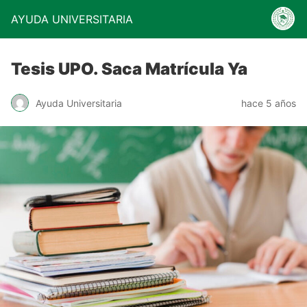
AYUDA UNIVERSITARIA
Tesis UPO. Saca Matrícula Ya
Ayuda Universitaria
hace 5 años