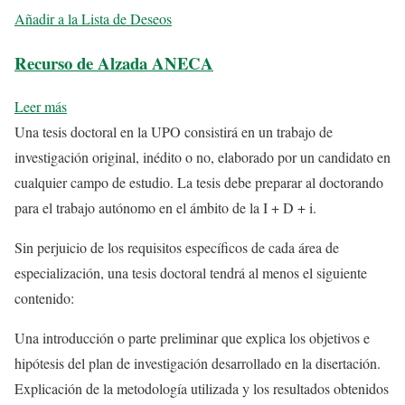
Añadir a la Lista de Deseos
Recurso de Alzada ANECA
Leer más
Una tesis doctoral en la UPO consistirá en un trabajo de
investigación original, inédito o no, elaborado por un candidato en
cualquier campo de estudio. La tesis debe preparar al doctorando
para el trabajo autónomo en el ámbito de la I + D + i.
Sin perjuicio de los requisitos específicos de cada área de
especialización, una tesis doctoral tendrá al menos el siguiente
contenido:
Una introducción o parte preliminar que explica los objetivos e
hipótesis del plan de investigación desarrollado en la disertación.
Explicación de la metodología utilizada y los resultados obtenidos