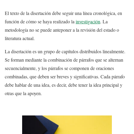
El texto de la disertación debe seguir una línea cronológica, en
función de cómo se haya realizado la
investigación
. La
metodología no se puede anteponer a la revisión del estado o
literatura actual.
La disertación es un grupo de capítulos distribuidos linealmente.
Se forman mediante la combinación de párrafos que se alternan
secuencialmente, y los párrafos se componen de oraciones
combinadas, que deben ser breves y significativas. Cada párrafo
debe hablar de una idea, es decir, debe tener la idea principal y
otras que la apoyen.