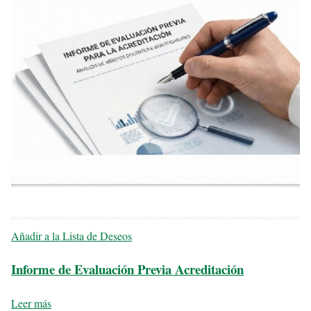
Añadir a la Lista de Deseos
Informe de Evaluación Previa Acreditación
Leer más