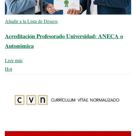
Añadir a la Lista de Deseos
Acreditación Profesorado Universidad: ANECA o
Autonómica
Leer más
Hot