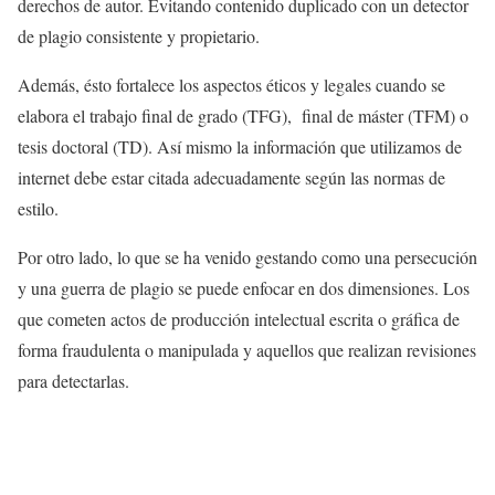
derechos de autor. Evitando contenido duplicado con un detector
de plagio consistente y propietario.
Además, ésto fortalece los aspectos éticos y legales cuando se
elabora el trabajo final de grado (TFG), final de máster (TFM) o
tesis doctoral (TD). Así mismo la información que utilizamos de
internet debe estar citada adecuadamente según las normas de
estilo.
Por otro lado, lo que se ha venido gestando como una persecución
y una guerra de plagio se puede enfocar en dos dimensiones. Los
que cometen actos de producción intelectual escrita o gráfica de
forma fraudulenta o manipulada y aquellos que realizan revisiones
para detectarlas.