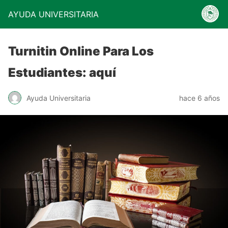
AYUDA UNIVERSITARIA
Turnitin Online Para Los
Estudiantes: aquí
Ayuda Universitaria
hace 6 años