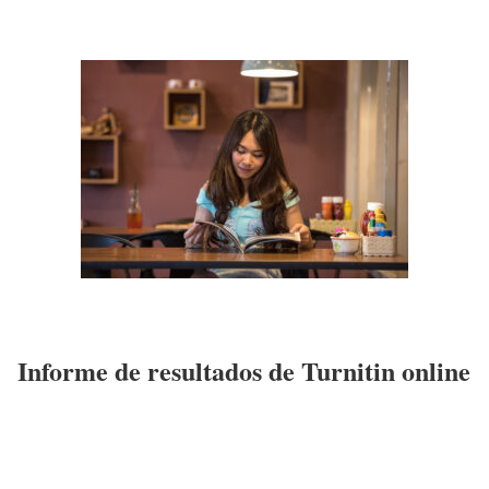
Informe de resultados de Turnitin online