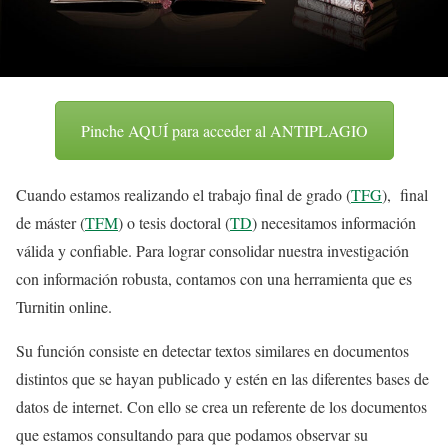
Pinche AQUÍ para acceder al ANTIPLAGIO
Cuando estamos realizando el trabajo final de grado (
TFG
), final
de máster (
TFM
) o tesis doctoral (
TD
) necesitamos información
válida y confiable. Para lograr consolidar nuestra investigación
con información robusta, contamos con una herramienta que es
Turnitin online.
Su función consiste en detectar textos similares en documentos
distintos que se hayan publicado y estén en las diferentes bases de
datos de internet. Con ello se crea un referente de los documentos
que estamos consultando para que podamos observar su