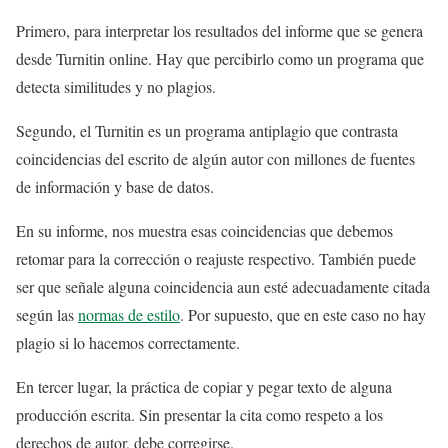
Primero, para interpretar los resultados del informe que se genera
desde Turnitin online. Hay que percibirlo como un programa que
detecta similitudes y no plagios.
Segundo, el Turnitin es un programa antiplagio que contrasta
coincidencias del escrito de algún autor con millones de fuentes
de información y base de datos.
En su informe, nos muestra esas coincidencias que debemos
retomar para la corrección o reajuste respectivo. También puede
ser que señale alguna coincidencia aun esté adecuadamente citada
según las
normas de estilo
. Por supuesto, que en este caso no hay
plagio si lo hacemos correctamente.
En tercer lugar, la práctica de copiar y pegar texto de alguna
producción escrita. Sin presentar la cita como respeto a los
derechos de autor, debe corregirse.