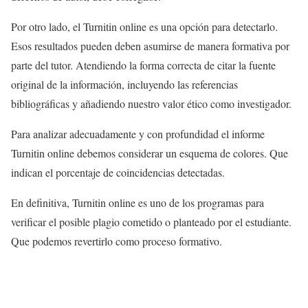
Por otro lado, el Turnitin online es una opción para detectarlo.
Esos resultados pueden deben asumirse de manera formativa por
parte del tutor. Atendiendo la forma correcta de citar la fuente
original de la información, incluyendo las referencias
bibliográficas y añadiendo nuestro valor ético como investigador.
Para analizar adecuadamente y con profundidad el informe
Turnitin online debemos considerar un esquema de colores. Que
indican el porcentaje de coincidencias detectadas.
En definitiva, Turnitin online es uno de los programas para
verificar el posible plagio cometido o planteado por el estudiante.
Que podemos revertirlo como proceso formativo.