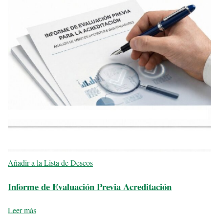
Añadir a la Lista de Deseos
Informe de Evaluación Previa Acreditación
Leer más