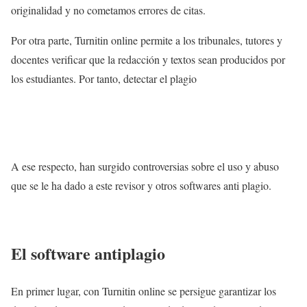
originalidad y no cometamos errores de citas.
Por otra parte, Turnitin online permite a los tribunales, tutores y
docentes verificar que la redacción y textos sean producidos por
los estudiantes. Por tanto, detectar el plagio
A ese respecto, han surgido controversias sobre el uso y abuso
que se le ha dado a este revisor y otros softwares anti plagio.
El software antiplagio
En primer lugar, con Turnitin online se persigue garantizar los