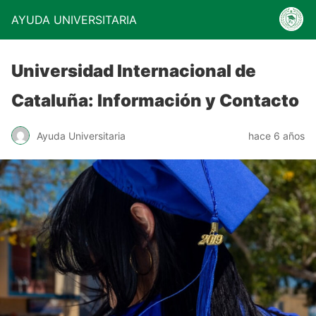
AYUDA UNIVERSITARIA
Universidad Internacional de
Cataluña: Información y Contacto
Ayuda Universitaria
hace 6 años