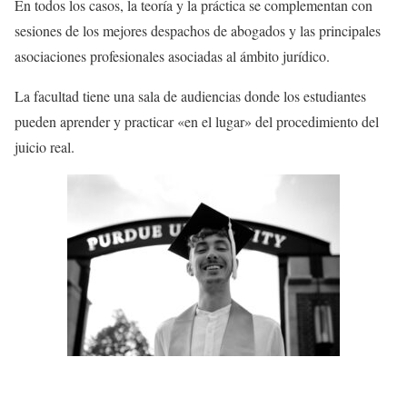
En todos los casos, la teoría y la práctica se complementan con
sesiones de los mejores despachos de abogados y las principales
asociaciones profesionales asociadas al ámbito jurídico.
La facultad tiene una sala de audiencias donde los estudiantes
pueden aprender y practicar «en el lugar» del procedimiento del
juicio real.