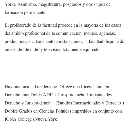
York). Asimismo, magistratura, posgrados y otros tipos de
formación permanente.
El profesorado de la facultad procede en la mayoría de los casos
del ámbito profesional de la comunicación: medios, agencias,
productoras, etc. En cuanto a instalaciones, la facultad dispone de
un estudio de radio y televisión totalmente equipado.
Hay una facultad de derecho. Ofrece una Licenciatura en
Derecho, una Doble ADE + Jurisprudencia, Humanidades +
Derecho y Jurisprudencia + Estudios Internacionales y Derecho +
Dobles Grados en Ciencias Políticas impartidos en conjunto con
IONA College (Nueva York).