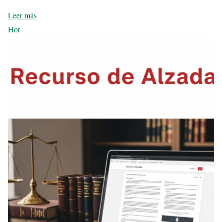
Leer más
Hot