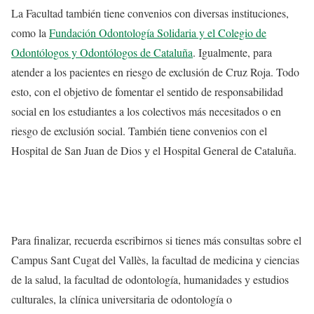
La Facultad también tiene convenios con diversas instituciones,
como la
Fundación Odontología Solidaria y el Colegio de
Odontólogos y Odontólogos de Cataluña
. Igualmente, para
atender a los pacientes en riesgo de exclusión de Cruz Roja. Todo
esto, con el objetivo de fomentar el sentido de responsabilidad
social en los estudiantes a los colectivos más necesitados o en
riesgo de exclusión social. También tiene convenios con el
Hospital de San Juan de Dios y el Hospital General de Cataluña.
Para finalizar, recuerda escribirnos si tienes más consultas sobre el
Campus Sant Cugat del Vallès, la facultad de medicina y ciencias
de la salud, la facultad de odontología, humanidades y estudios
culturales, la clínica universitaria de odontología o