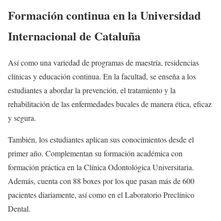
Formación continua en la Universidad
Internacional de Cataluña
Así como una variedad de programas de maestría, residencias
clínicas y educación continua. En la facultad, se enseña a los
estudiantes a abordar la prevención, el tratamiento y la
rehabilitación de las enfermedades bucales de manera ética, eficaz
y segura.
También, los estudiantes aplican sus conocimientos desde el
primer año. Complementan su formación académica con
formación práctica en la Clínica Odontológica Universitaria.
Además, cuenta con 88 boxes por los que pasan más de 600
pacientes diariamente, así como en el Laboratorio Preclínico
Dental.