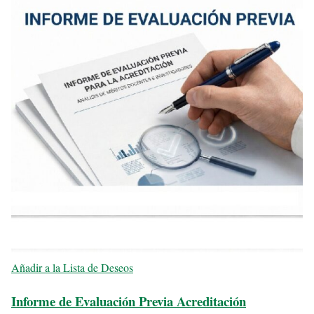
Añadir a la Lista de Deseos
Informe de Evaluación Previa Acreditación