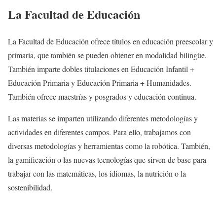
La Facultad de Educación
La Facultad de Educación ofrece títulos en educación preescolar y
primaria, que también se pueden obtener en modalidad bilingüe.
También imparte dobles titulaciones en Educación Infantil +
Educación Primaria y Educación Primaria + Humanidades.
También ofrece maestrías y posgrados y educación continua.
Las materias se imparten utilizando diferentes metodologías y
actividades en diferentes campos. Para ello, trabajamos con
diversas metodologías y herramientas como la robótica. También,
la gamificación o las nuevas tecnologías que sirven de base para
trabajar con las matemáticas, los idiomas, la nutrición o la
sostenibilidad.