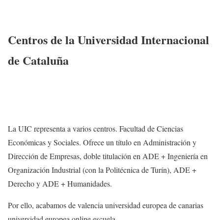
Centros de la Universidad Internacional
de Cataluña
La UIC representa a varios centros. Facultad de Ciencias
Económicas y Sociales. Ofrece un título en Administración y
Dirección de Empresas, doble titulación en ADE + Ingeniería en
Organización Industrial (con la Politécnica de Turín), ADE +
Derecho y ADE + Humanidades.
Por ello, acabamos de valencia universidad europea de canarias
universidad europea online escuela