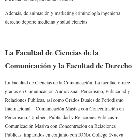
Además, de animación y marketing criminología ingeniería
derecho deporte medicina y salud ciencias
La Facultad de Ciencias de la
Comunicación y la Facultad de Derecho
La Facultad de Ciencias de la Comunicación. La facultad ofrece
grados en Comunicación Audiovisual, Periodismo, Publicidad y
Relaciones Públicas, así como Grados Duales de Periodismo
Internacional + Comunicación Masiva con Concentración en
Periodismo. También, Publicidad y Relaciones Públicas +
Comunicación Masiva con Concentración en Relaciones
Públicas, impartidos en conjunto con IONA College (Nueva