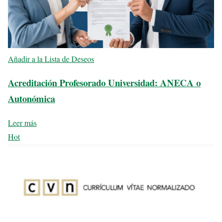
Añadir a la Lista de Deseos
Acreditación Profesorado Universidad: ANECA o
Autonómica
Leer más
Hot