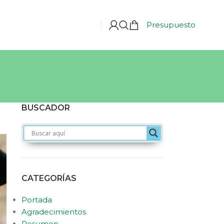
Presupuesto
BUSCADOR
CATEGORÍAS
Portada
Agradecimientos
Resumen