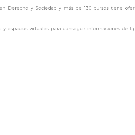
 en Derecho y Sociedad y más de 130 cursos tiene ofer
 y espacios virtuales para conseguir informaciones de ti