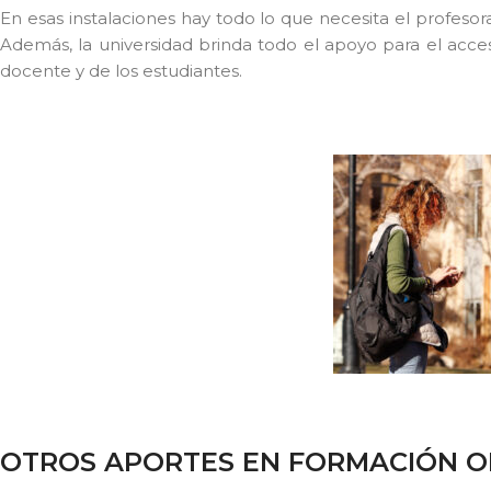
En esas instalaciones hay todo lo que necesita el profesora
Además, la universidad brinda todo el apoyo para el acce
docente y de los estudiantes.
OTROS APORTES EN FORMACIÓN O