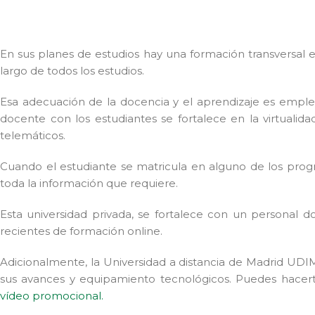
En sus planes de estudios hay una formación transversal 
largo de todos los estudios.
Esa adecuación de la docencia y el aprendizaje es emplea
docente con los estudiantes se fortalece en la virtualid
telemáticos.
Cuando el estudiante se matricula en alguno de los prog
toda la información que requiere.
Esta universidad privada, se fortalece con un personal
recientes de formación online.
Adicionalmente, la Universidad a distancia de Madrid UDIM
sus avances y equipamiento tecnológicos. Puedes hacerte 
vídeo promocional.