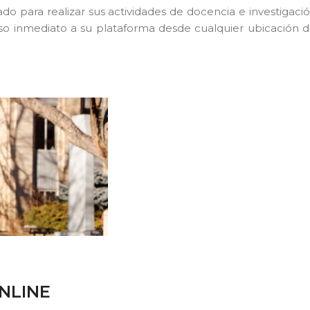
do para realizar sus actividades de docencia e investigació
so inmediato a su plataforma desde cualquier ubicación d
NLINE