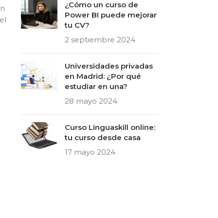
¿Cómo un curso de
n.
Power BI puede mejorar
el
tu CV?
2 septiembre 2024
Universidades privadas
en Madrid: ¿Por qué
estudiar en una?
28 mayo 2024
Curso Linguaskill online:
tu curso desde casa
17 mayo 2024