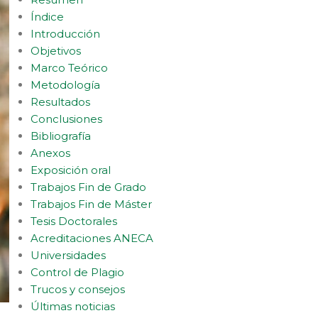
Índice
Introducción
Objetivos
Marco Teórico
Metodología
Resultados
Conclusiones
Bibliografía
Anexos
Exposición oral
Trabajos Fin de Grado
Trabajos Fin de Máster
Tesis Doctorales
Acreditaciones ANECA
Universidades
Control de Plagio
Trucos y consejos
Últimas noticias