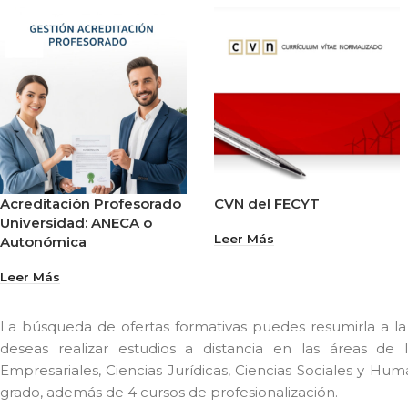
Acreditación Profesorado
CVN del FECYT
Universidad: ANECA o
Leer Más
Autonómica
Leer Más
La búsqueda de ofertas formativas puedes resumirla a la 
deseas realizar estudios a distancia en las áreas de 
Empresariales, Ciencias Jurídicas, Ciencias Sociales y H
grado, además de 4 cursos de profesionalización.