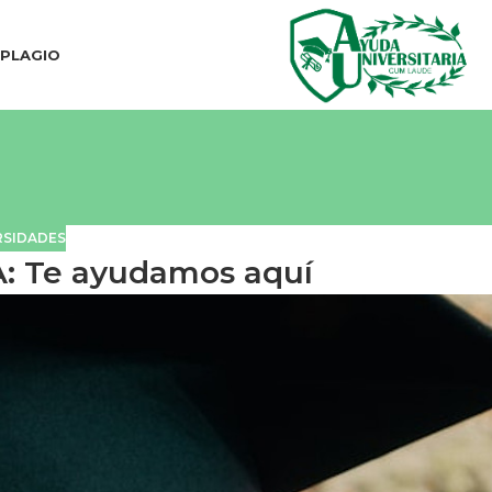
IPLAGIO
RSIDADES
: Te ayudamos aquí