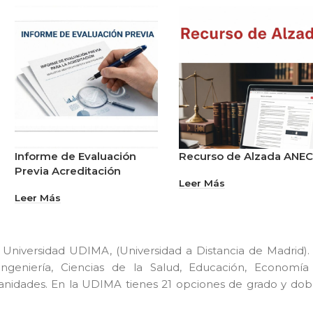
Informe de Evaluación
Recurso de Alzada ANE
Previa Acreditación
Leer Más
Leer Más
Universidad UDIMA, (Universidad a Distancia de Madrid). 
Ingeniería, Ciencias de la Salud, Educación, Economía
umanidades. En la UDIMA tienes 21 opciones de grado y dob