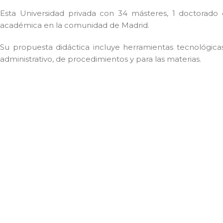
Esta Universidad privada con 34 másteres, 1 doctorado
académica en la comunidad de Madrid.
Su propuesta didáctica incluye herramientas tecnológicas
administrativo, de procedimientos y para las materias.