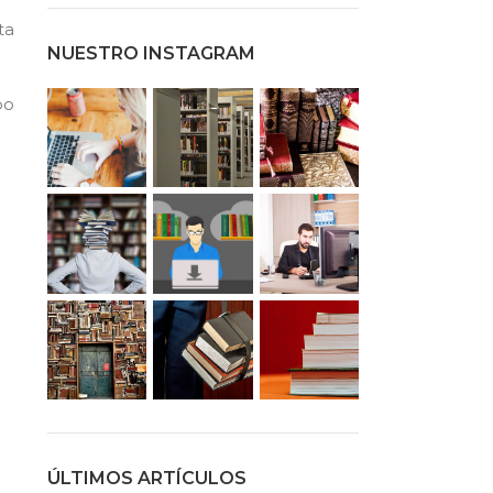
ta
NUESTRO INSTAGRAM
po
ÚLTIMOS ARTÍCULOS