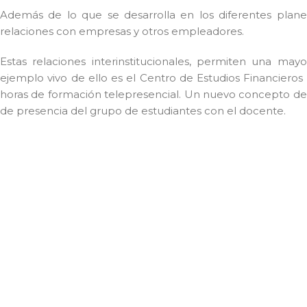
Además de lo que se desarrolla en los diferentes plane
relaciones con empresas y otros empleadores.
Estas relaciones interinstitucionales, permiten una ma
ejemplo vivo de ello es el Centro de Estudios Financie
horas de formación telepresencial. Un nuevo concepto de 
de presencia del grupo de estudiantes con el docente.